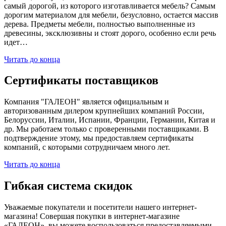
самый дорогой, из которого изготавливается мебель? Самым
дорогим материалом для мебели, безусловно, остается массив
дерева. Предметы мебели, полностью выполненные из
древесины, эксклюзивны и стоят дорого, особенно если речь
идет…
Читать до конца
Сертификаты поставщиков
Компания "ГАЛЕОН" является официальным и
авторизованным дилером крупнейших компаний России,
Белоруссии, Италии, Испании, Франции, Германии, Китая и
др. Мы работаем только с проверенными поставщиками. В
подтверждение этому, мы предоставляем сертификаты
компаний, с которыми сотрудничаем много лет.
Читать до конца
Гибкая система скидок
Уважаемые покупатели и посетители нашего интернет-
магазина! Совершая покупки в интернет-магазине
«ГАЛЕОН», вы можете воспользоваться предоставляемыми