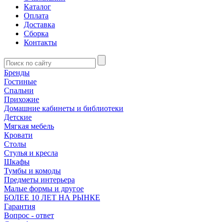
Каталог
Оплата
Доставка
Сборка
Контакты
Бренды
Гостиные
Спальни
Прихожие
Домашние кабинеты и библиотеки
Детские
Мягкая мебель
Кровати
Столы
Стулья и кресла
Шкафы
Тумбы и комоды
Предметы интерьера
Малые формы и другое
БОЛЕЕ 10 ЛЕТ НА РЫНКЕ
Гарантия
Вопрос - ответ