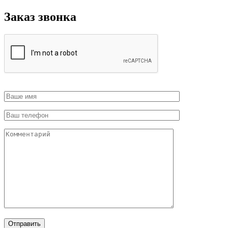
Заказ звонка