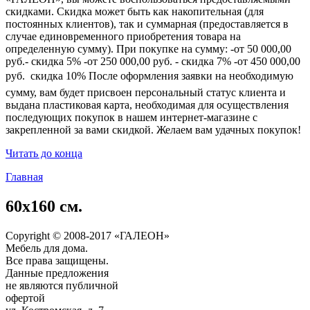
скидками. Скидка может быть как накопительная (для
постоянных клиентов), так и суммарная (предоставляется в
случае единовременного приобретения товара на
определенную сумму). При покупке на сумму: -от 50 000,00
руб.- скидка 5% -от 250 000,00 руб. - скидка 7% -от 450 000,00
руб.  скидка 10% После оформления заявки на необходимую
сумму, вам будет присвоен персональный статус клиента и
выдана пластиковая карта, необходимая для осуществления
последующих покупок в нашем интернет-магазине с
закрепленной за вами скидкой. Желаем вам удачных покупок!
Читать до конца
Главная
60х160 см.
Copyright © 2008-2017 «ГАЛЕОН»
Мебель для дома.
Все права защищены.
Данные предложения
не являются публичной
офертой