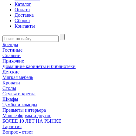
Каталог
Оплата
Доставка
Сборка
Контакты
Бренды
Гостиные
Спальни
Прихожие
Домашние кабинеты и библиотеки
Детские
Мягкая мебель
Кровати
Столы
Стулья и кресла
Шкафы
Тумбы и комоды
Предметы интерьера
Малые формы и другое
БОЛЕЕ 10 ЛЕТ НА РЫНКЕ
Гарантия
Вопрос - ответ