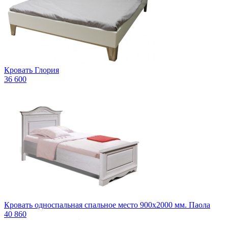
Кровать Глория
36 600
Кровать односпальная спальное место 900x2000 мм. Паола
40 860