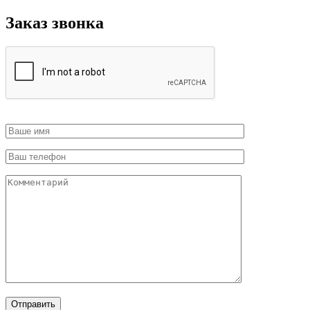
Заказ звонка