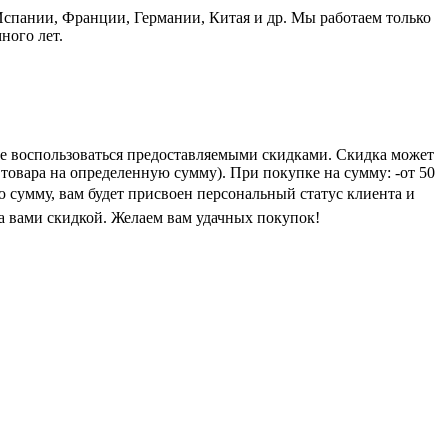
пании, Франции, Германии, Китая и др. Мы работаем только
ного лет.
е воспользоваться предоставляемыми скидками. Скидка может
 товара на определенную сумму). При покупке на сумму: -от 50
ую сумму, вам будет присвоен персональный статус клиента и
а вами скидкой. Желаем вам удачных покупок!