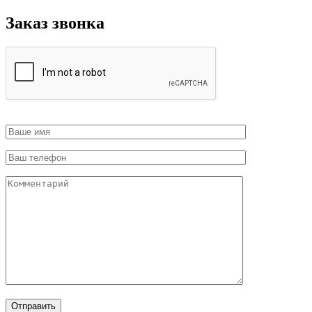
Заказ звонка