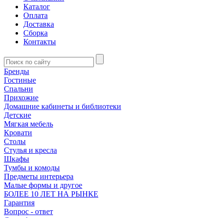
Каталог
Оплата
Доставка
Сборка
Контакты
Бренды
Гостиные
Спальни
Прихожие
Домашние кабинеты и библиотеки
Детские
Мягкая мебель
Кровати
Столы
Стулья и кресла
Шкафы
Тумбы и комоды
Предметы интерьера
Малые формы и другое
БОЛЕЕ 10 ЛЕТ НА РЫНКЕ
Гарантия
Вопрос - ответ