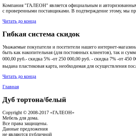
Компания "ГАЛЕОН" является официальным и авторизованным 
с проверенными поставщиками. В подтверждение этому, мы пр
Читать до конца
Гибкая система скидок
Уважаемые покупатели и посетители нашего интернет-магазин
быть как накопительная (для постоянных клиентов), так и сум
000,00 руб.- скидка 5% -от 250 000,00 руб. - скидка 7% -от 45
выдана пластиковая карта, необходимая для осуществления по
Читать до конца
Главная
Дуб тортона/белый
Copyright © 2008-2017 «ГАЛЕОН»
Мебель для дома.
Все права защищены.
Данные предложения
не являются публичной