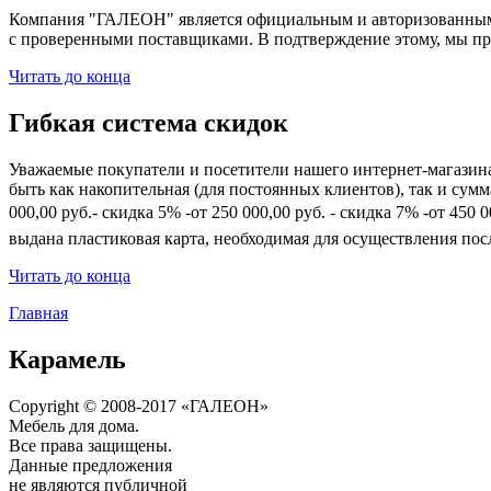
Компания "ГАЛЕОН" является официальным и авторизованным 
с проверенными поставщиками. В подтверждение этому, мы пр
Читать до конца
Гибкая система скидок
Уважаемые покупатели и посетители нашего интернет-магазин
быть как накопительная (для постоянных клиентов), так и сум
000,00 руб.- скидка 5% -от 250 000,00 руб. - скидка 7% -от 45
выдана пластиковая карта, необходимая для осуществления по
Читать до конца
Главная
Карамель
Copyright © 2008-2017 «ГАЛЕОН»
Мебель для дома.
Все права защищены.
Данные предложения
не являются публичной