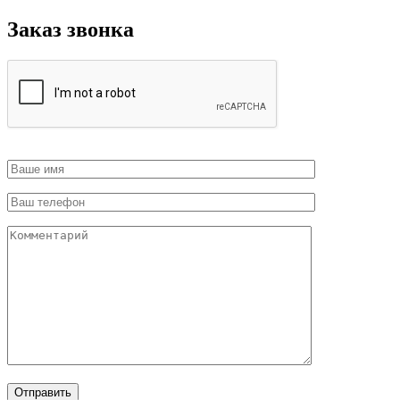
Заказ звонка