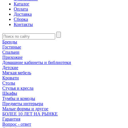
Каталог
Оплата
Доставка
Сборка
Контакты
Бренды
Гостиные
Спальни
Прихожие
Домашние кабинеты и библиотеки
Детские
Мягкая мебель
Кровати
Столы
Стулья и кресла
Шкафы
Тумбы и комоды
Предметы интерьера
Малые формы и другое
БОЛЕЕ 10 ЛЕТ НА РЫНКЕ
Гарантия
Вопрос - ответ