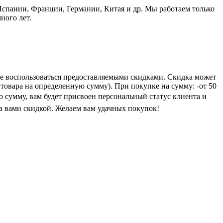
пании, Франции, Германии, Китая и др. Мы работаем только
ного лет.
е воспользоваться предоставляемыми скидками. Скидка может
 товара на определенную сумму). При покупке на сумму: -от 50
ую сумму, вам будет присвоен персональный статус клиента и
а вами скидкой. Желаем вам удачных покупок!