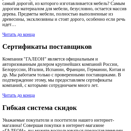
самый дорогой, из которого изготавливается мебель? Самым
дорогим материалом для мебели, безусловно, остается массив
дерева. Предметы мебели, полностью выполненные из
древесины, эксклюзивны и стоят дорого, особенно если речь
идет…
Читать до конца
Сертификаты поставщиков
Компания "ГАЛЕОН" является официальным и
авторизованным дилером крупнейших компаний России,
Белоруссии, Италии, Испании, Франции, Германии, Китая и
др. Мы работаем только с проверенными поставщиками. В
подтверждение этому, мы предоставляем сертификаты
компаний, с которыми сотрудничаем много лет.
Читать до конца
Гибкая система скидок
Уважаемые покупатели и посетители нашего интернет-
магазина! Совершая покупки в интернет-магазине
«ГАЛЕОН», вы можете воспользоваться предоставляемыми