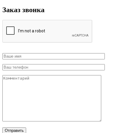
Заказ звонка