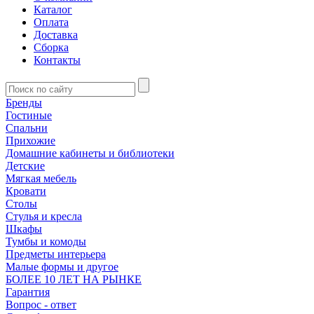
Каталог
Оплата
Доставка
Сборка
Контакты
Бренды
Гостиные
Спальни
Прихожие
Домашние кабинеты и библиотеки
Детские
Мягкая мебель
Кровати
Столы
Стулья и кресла
Шкафы
Тумбы и комоды
Предметы интерьера
Малые формы и другое
БОЛЕЕ 10 ЛЕТ НА РЫНКЕ
Гарантия
Вопрос - ответ