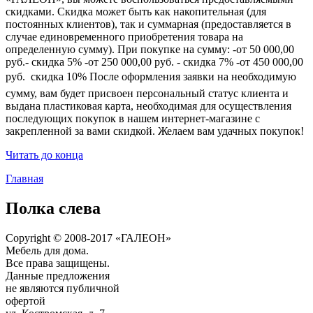
скидками. Скидка может быть как накопительная (для
постоянных клиентов), так и суммарная (предоставляется в
случае единовременного приобретения товара на
определенную сумму). При покупке на сумму: -от 50 000,00
руб.- скидка 5% -от 250 000,00 руб. - скидка 7% -от 450 000,00
руб.  скидка 10% После оформления заявки на необходимую
сумму, вам будет присвоен персональный статус клиента и
выдана пластиковая карта, необходимая для осуществления
последующих покупок в нашем интернет-магазине с
закрепленной за вами скидкой. Желаем вам удачных покупок!
Читать до конца
Главная
Полка слева
Copyright © 2008-2017 «ГАЛЕОН»
Мебель для дома.
Все права защищены.
Данные предложения
не являются публичной
офертой