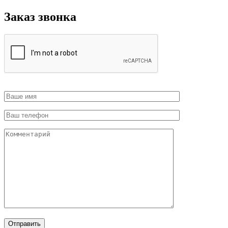
Заказ звонка