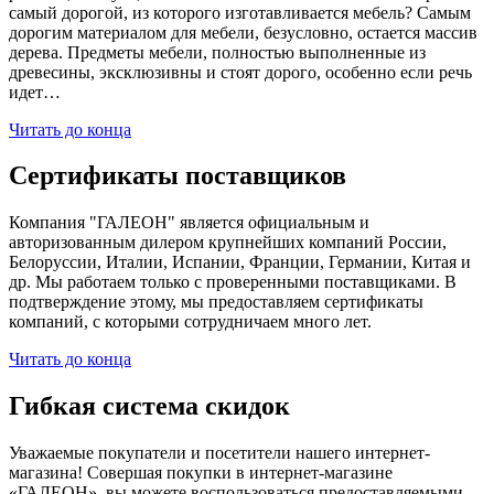
самый дорогой, из которого изготавливается мебель? Самым
дорогим материалом для мебели, безусловно, остается массив
дерева. Предметы мебели, полностью выполненные из
древесины, эксклюзивны и стоят дорого, особенно если речь
идет…
Читать до конца
Сертификаты поставщиков
Компания "ГАЛЕОН" является официальным и
авторизованным дилером крупнейших компаний России,
Белоруссии, Италии, Испании, Франции, Германии, Китая и
др. Мы работаем только с проверенными поставщиками. В
подтверждение этому, мы предоставляем сертификаты
компаний, с которыми сотрудничаем много лет.
Читать до конца
Гибкая система скидок
Уважаемые покупатели и посетители нашего интернет-
магазина! Совершая покупки в интернет-магазине
«ГАЛЕОН», вы можете воспользоваться предоставляемыми