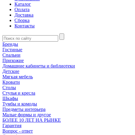
Каталог
Оплата
Доставка
Сборка
Контакты
Бренды
Гостиные
Спальни
Прихожие
Домашние кабинеты и библиотеки
Детские
Мягкая мебель
Кровати
Столы
Стулья и кресла
Шкафы
Тумбы и комоды
Предметы интерьера
Малые формы и другое
БОЛЕЕ 10 ЛЕТ НА РЫНКЕ
Гарантия
Вопрос - ответ