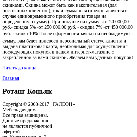
скидками. Скидка может быть как накопительная (для
постоянных клиентов), так и суммарная (предоставляется в
случае единовременного приобретения товара на
определенную сумму). При покупке на сумму: -от 50 000,00
руб.- скидка 5% -от 250 000,00 руб. - скидка 7% -от 450 000,00
руб.  скидка 10% После оформления заявки на необходимую
сумму, вам будет присвоен персональный статус клиента и
выдана пластиковая карта, необходимая для осуществления
последующих покупок в нашем интернет-магазине с
закрепленной за вами скидкой. Желаем вам удачных покупок!
Читать до конца
Главная
Ротанг Коньяк
Copyright © 2008-2017 «ГАЛЕОН»
Мебель для дома.
Все права защищены.
Данные предложения
не являются публичной
офертой