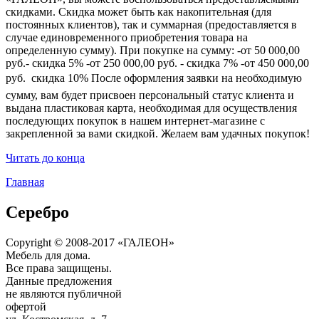
скидками. Скидка может быть как накопительная (для
постоянных клиентов), так и суммарная (предоставляется в
случае единовременного приобретения товара на
определенную сумму). При покупке на сумму: -от 50 000,00
руб.- скидка 5% -от 250 000,00 руб. - скидка 7% -от 450 000,00
руб.  скидка 10% После оформления заявки на необходимую
сумму, вам будет присвоен персональный статус клиента и
выдана пластиковая карта, необходимая для осуществления
последующих покупок в нашем интернет-магазине с
закрепленной за вами скидкой. Желаем вам удачных покупок!
Читать до конца
Главная
Серебро
Copyright © 2008-2017 «ГАЛЕОН»
Мебель для дома.
Все права защищены.
Данные предложения
не являются публичной
офертой