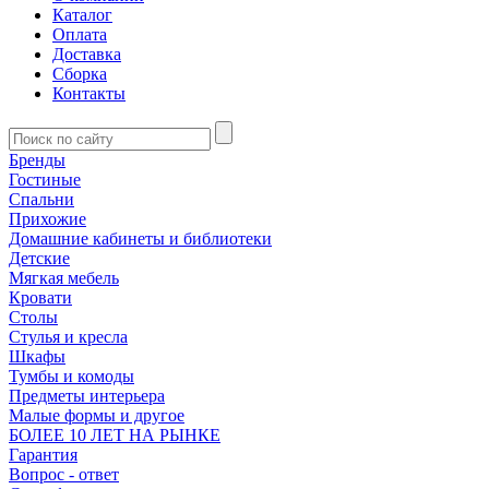
Каталог
Оплата
Доставка
Сборка
Контакты
Бренды
Гостиные
Спальни
Прихожие
Домашние кабинеты и библиотеки
Детские
Мягкая мебель
Кровати
Столы
Стулья и кресла
Шкафы
Тумбы и комоды
Предметы интерьера
Малые формы и другое
БОЛЕЕ 10 ЛЕТ НА РЫНКЕ
Гарантия
Вопрос - ответ