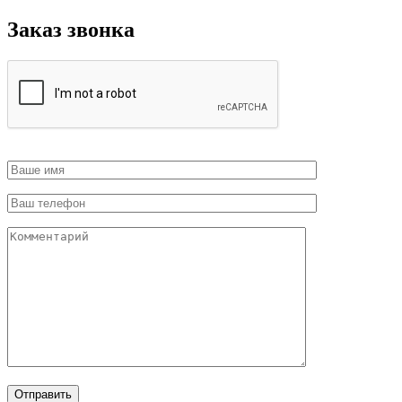
Заказ звонка