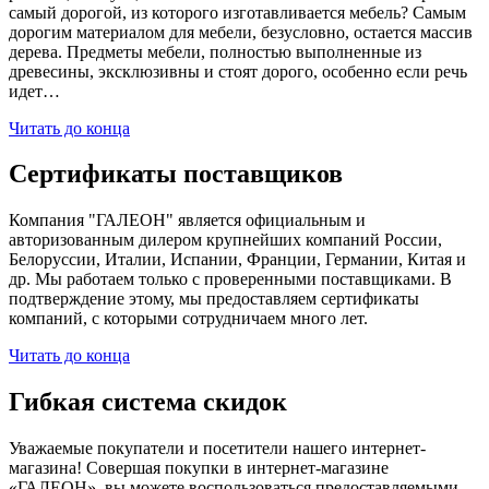
самый дорогой, из которого изготавливается мебель? Самым
дорогим материалом для мебели, безусловно, остается массив
дерева. Предметы мебели, полностью выполненные из
древесины, эксклюзивны и стоят дорого, особенно если речь
идет…
Читать до конца
Сертификаты поставщиков
Компания "ГАЛЕОН" является официальным и
авторизованным дилером крупнейших компаний России,
Белоруссии, Италии, Испании, Франции, Германии, Китая и
др. Мы работаем только с проверенными поставщиками. В
подтверждение этому, мы предоставляем сертификаты
компаний, с которыми сотрудничаем много лет.
Читать до конца
Гибкая система скидок
Уважаемые покупатели и посетители нашего интернет-
магазина! Совершая покупки в интернет-магазине
«ГАЛЕОН», вы можете воспользоваться предоставляемыми