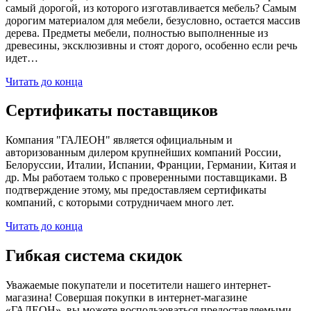
самый дорогой, из которого изготавливается мебель? Самым
дорогим материалом для мебели, безусловно, остается массив
дерева. Предметы мебели, полностью выполненные из
древесины, эксклюзивны и стоят дорого, особенно если речь
идет…
Читать до конца
Сертификаты поставщиков
Компания "ГАЛЕОН" является официальным и
авторизованным дилером крупнейших компаний России,
Белоруссии, Италии, Испании, Франции, Германии, Китая и
др. Мы работаем только с проверенными поставщиками. В
подтверждение этому, мы предоставляем сертификаты
компаний, с которыми сотрудничаем много лет.
Читать до конца
Гибкая система скидок
Уважаемые покупатели и посетители нашего интернет-
магазина! Совершая покупки в интернет-магазине
«ГАЛЕОН», вы можете воспользоваться предоставляемыми