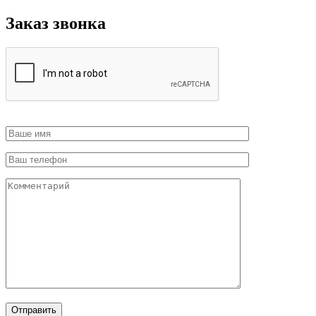
Заказ звонка