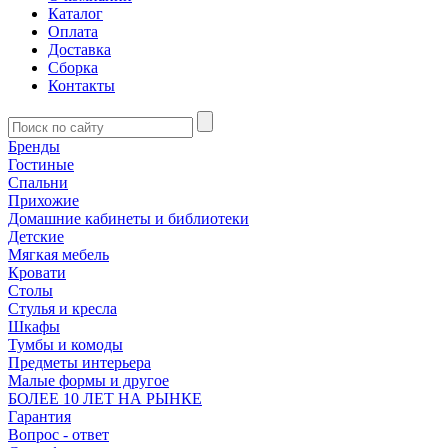
Каталог
Оплата
Доставка
Сборка
Контакты
Бренды
Гостиные
Спальни
Прихожие
Домашние кабинеты и библиотеки
Детские
Мягкая мебель
Кровати
Столы
Стулья и кресла
Шкафы
Тумбы и комоды
Предметы интерьера
Малые формы и другое
БОЛЕЕ 10 ЛЕТ НА РЫНКЕ
Гарантия
Вопрос - ответ