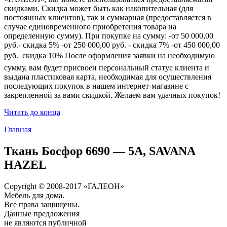
скидками. Скидка может быть как накопительная (для
постоянных клиентов), так и суммарная (предоставляется в
случае единовременного приобретения товара на
определенную сумму). При покупке на сумму: -от 50 000,00
руб.- скидка 5% -от 250 000,00 руб. - скидка 7% -от 450 000,00
руб.  скидка 10% После оформления заявки на необходимую
сумму, вам будет присвоен персональный статус клиента и
выдана пластиковая карта, необходимая для осуществления
последующих покупок в нашем интернет-магазине с
закрепленной за вами скидкой. Желаем вам удачных покупок!
Читать до конца
Главная
Ткань Босфор 6690 — 5А, SAVANA
HAZEL
Copyright © 2008-2017 «ГАЛЕОН»
Мебель для дома.
Все права защищены.
Данные предложения
не являются публичной