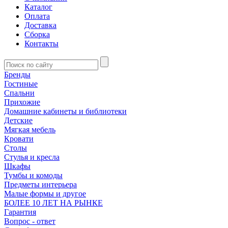
Каталог
Оплата
Доставка
Сборка
Контакты
Бренды
Гостиные
Спальни
Прихожие
Домашние кабинеты и библиотеки
Детские
Мягкая мебель
Кровати
Столы
Стулья и кресла
Шкафы
Тумбы и комоды
Предметы интерьера
Малые формы и другое
БОЛЕЕ 10 ЛЕТ НА РЫНКЕ
Гарантия
Вопрос - ответ