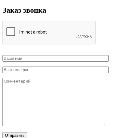
Заказ звонка