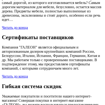
самый дорогой, из которого изготавливается мебель? Самым
дорогим материалом для мебели, безусловно, остается массив
дерева. Предметы мебели, полностью выполненные из
древесины, эксклюзивны и стоят дорого, особенно если речь
идет…
Читать до конца
Сертификаты поставщиков
Компания "ГАЛЕОН" является официальным и
авторизованным дилером крупнейших компаний России,
Белоруссии, Италии, Испании, Франции, Германии, Китая и
др. Мы работаем только с проверенными поставщиками. В
подтверждение этому, мы предоставляем сертификаты
компаний, с которыми сотрудничаем много лет.
Читать до конца
Гибкая система скидок
Уважаемые покупатели и посетители нашего интернет-
магазина! Совершая покупки в интернет-магазине
«ГАЛЕОН», вы можете воспользоваться предоставляемыми