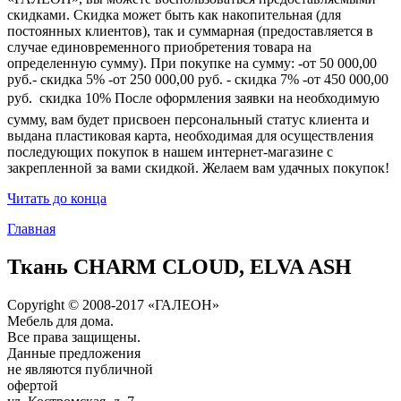
скидками. Скидка может быть как накопительная (для
постоянных клиентов), так и суммарная (предоставляется в
случае единовременного приобретения товара на
определенную сумму). При покупке на сумму: -от 50 000,00
руб.- скидка 5% -от 250 000,00 руб. - скидка 7% -от 450 000,00
руб.  скидка 10% После оформления заявки на необходимую
сумму, вам будет присвоен персональный статус клиента и
выдана пластиковая карта, необходимая для осуществления
последующих покупок в нашем интернет-магазине с
закрепленной за вами скидкой. Желаем вам удачных покупок!
Читать до конца
Главная
Ткань CHARM CLOUD, ELVA ASH
Copyright © 2008-2017 «ГАЛЕОН»
Мебель для дома.
Все права защищены.
Данные предложения
не являются публичной
офертой