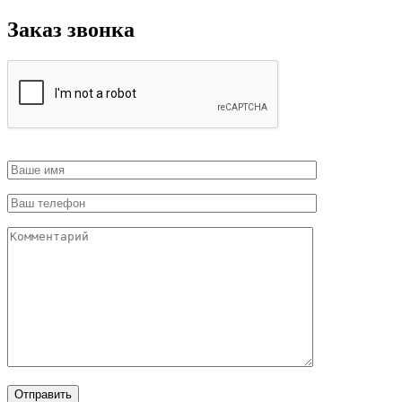
Заказ звонка