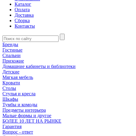
Каталог
Оплата
Доставка
Сборка
Контакты
Бренды
Гостиные
Спальни
Прихожие
Домашние кабинеты и библиотеки
Детские
Мягкая мебель
Кровати
Столы
Стулья и кресла
Шкафы
Тумбы и комоды
Предметы интерьера
Малые формы и другое
БОЛЕЕ 10 ЛЕТ НА РЫНКЕ
Гарантия
Вопрос - ответ