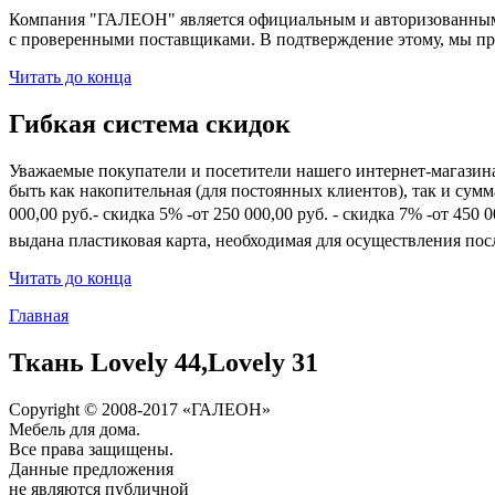
Компания "ГАЛЕОН" является официальным и авторизованным 
с проверенными поставщиками. В подтверждение этому, мы пр
Читать до конца
Гибкая система скидок
Уважаемые покупатели и посетители нашего интернет-магазин
быть как накопительная (для постоянных клиентов), так и сум
000,00 руб.- скидка 5% -от 250 000,00 руб. - скидка 7% -от 45
выдана пластиковая карта, необходимая для осуществления по
Читать до конца
Главная
Ткань Lovely 44,Lovely 31
Copyright © 2008-2017 «ГАЛЕОН»
Мебель для дома.
Все права защищены.
Данные предложения
не являются публичной