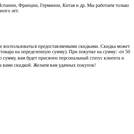
пании, Франции, Германии, Китая и др. Мы работаем только
ного лет.
е воспользоваться предоставляемыми скидками. Скидка может
 товара на определенную сумму). При покупке на сумму: -от 50
ую сумму, вам будет присвоен персональный статус клиента и
а вами скидкой. Желаем вам удачных покупок!