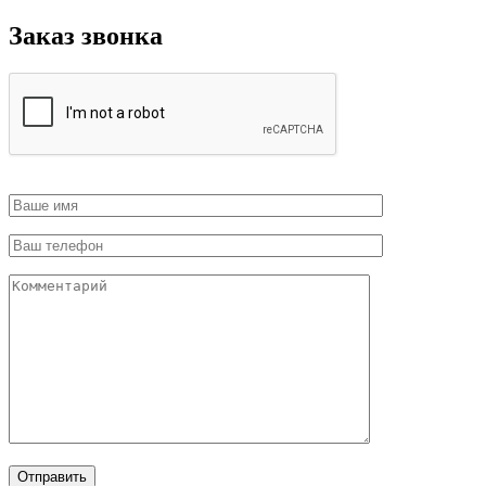
Заказ звонка