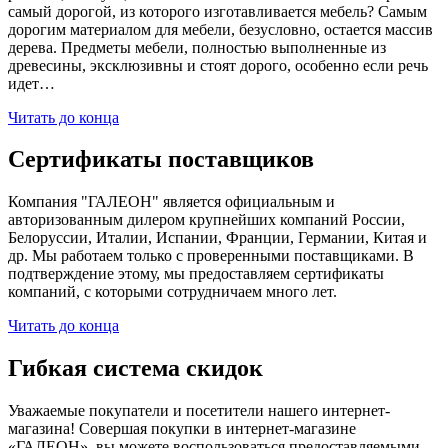
самый дорогой, из которого изготавливается мебель? Самым
дорогим материалом для мебели, безусловно, остается массив
дерева. Предметы мебели, полностью выполненные из
древесины, эксклюзивны и стоят дорого, особенно если речь
идет…
Читать до конца
Сертификаты поставщиков
Компания "ГАЛЕОН" является официальным и
авторизованным дилером крупнейших компаний России,
Белоруссии, Италии, Испании, Франции, Германии, Китая и
др. Мы работаем только с проверенными поставщиками. В
подтверждение этому, мы предоставляем сертификаты
компаний, с которыми сотрудничаем много лет.
Читать до конца
Гибкая система скидок
Уважаемые покупатели и посетители нашего интернет-
магазина! Совершая покупки в интернет-магазине
«ГАЛЕОН», вы можете воспользоваться предоставляемыми