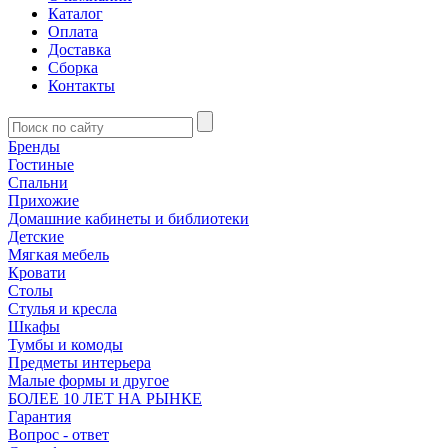
Каталог
Оплата
Доставка
Сборка
Контакты
Бренды
Гостиные
Спальни
Прихожие
Домашние кабинеты и библиотеки
Детские
Мягкая мебель
Кровати
Столы
Стулья и кресла
Шкафы
Тумбы и комоды
Предметы интерьера
Малые формы и другое
БОЛЕЕ 10 ЛЕТ НА РЫНКЕ
Гарантия
Вопрос - ответ