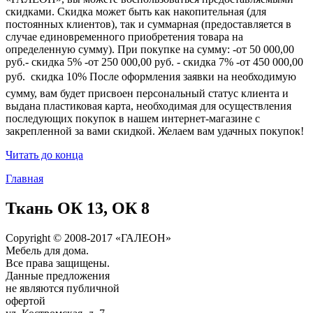
скидками. Скидка может быть как накопительная (для
постоянных клиентов), так и суммарная (предоставляется в
случае единовременного приобретения товара на
определенную сумму). При покупке на сумму: -от 50 000,00
руб.- скидка 5% -от 250 000,00 руб. - скидка 7% -от 450 000,00
руб.  скидка 10% После оформления заявки на необходимую
сумму, вам будет присвоен персональный статус клиента и
выдана пластиковая карта, необходимая для осуществления
последующих покупок в нашем интернет-магазине с
закрепленной за вами скидкой. Желаем вам удачных покупок!
Читать до конца
Главная
Ткань ОК 13, ОК 8
Copyright © 2008-2017 «ГАЛЕОН»
Мебель для дома.
Все права защищены.
Данные предложения
не являются публичной
офертой