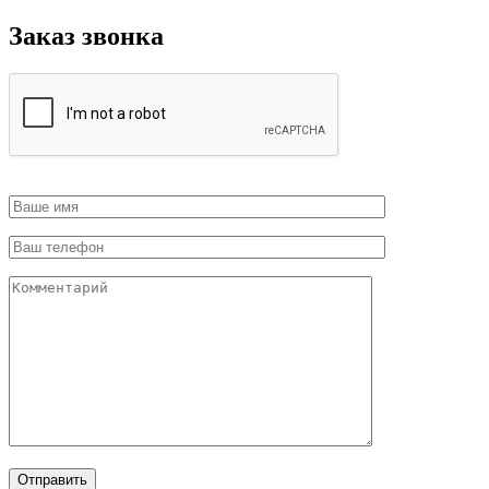
Заказ звонка