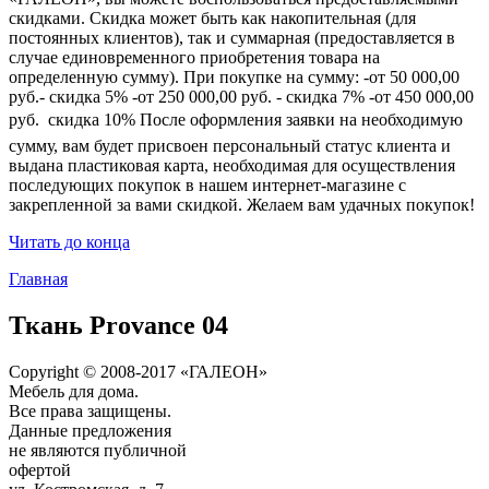
скидками. Скидка может быть как накопительная (для
постоянных клиентов), так и суммарная (предоставляется в
случае единовременного приобретения товара на
определенную сумму). При покупке на сумму: -от 50 000,00
руб.- скидка 5% -от 250 000,00 руб. - скидка 7% -от 450 000,00
руб.  скидка 10% После оформления заявки на необходимую
сумму, вам будет присвоен персональный статус клиента и
выдана пластиковая карта, необходимая для осуществления
последующих покупок в нашем интернет-магазине с
закрепленной за вами скидкой. Желаем вам удачных покупок!
Читать до конца
Главная
Ткань Provance 04
Copyright © 2008-2017 «ГАЛЕОН»
Мебель для дома.
Все права защищены.
Данные предложения
не являются публичной
офертой