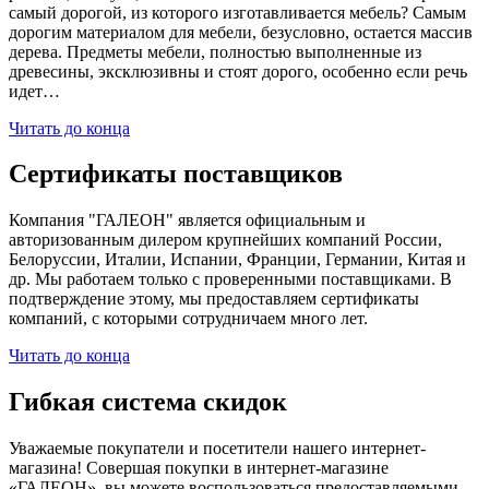
самый дорогой, из которого изготавливается мебель? Самым
дорогим материалом для мебели, безусловно, остается массив
дерева. Предметы мебели, полностью выполненные из
древесины, эксклюзивны и стоят дорого, особенно если речь
идет…
Читать до конца
Сертификаты поставщиков
Компания "ГАЛЕОН" является официальным и
авторизованным дилером крупнейших компаний России,
Белоруссии, Италии, Испании, Франции, Германии, Китая и
др. Мы работаем только с проверенными поставщиками. В
подтверждение этому, мы предоставляем сертификаты
компаний, с которыми сотрудничаем много лет.
Читать до конца
Гибкая система скидок
Уважаемые покупатели и посетители нашего интернет-
магазина! Совершая покупки в интернет-магазине
«ГАЛЕОН», вы можете воспользоваться предоставляемыми