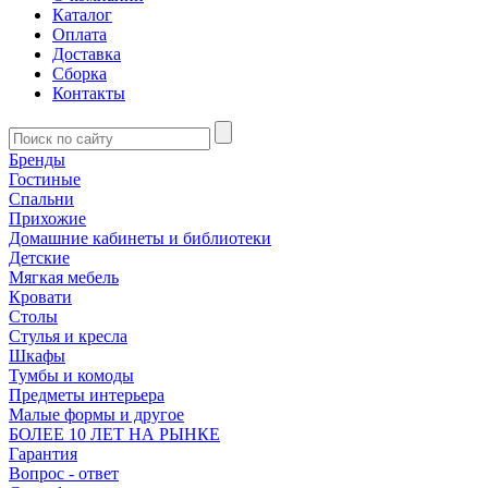
Каталог
Оплата
Доставка
Сборка
Контакты
Бренды
Гостиные
Спальни
Прихожие
Домашние кабинеты и библиотеки
Детские
Мягкая мебель
Кровати
Столы
Стулья и кресла
Шкафы
Тумбы и комоды
Предметы интерьера
Малые формы и другое
БОЛЕЕ 10 ЛЕТ НА РЫНКЕ
Гарантия
Вопрос - ответ