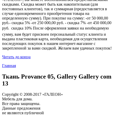
скидками. Скидка может быть как накопительная (для
постоянных клиентов), так и суммарная (предоставляется в
случае единовременного приобретения товара на
определенную сумму). При покупке на сумму: -от 50 000,00
руб.- скидка 5% -от 250 000,00 руб. - скидка 7% -от 450 000,00
руб.  скидка 10% После оформления заявки на необходимую
сумму, вам будет присвоен персональный статус клиента и
выдана пластиковая карта, необходимая для осуществления
последующих покупок в нашем интернет-магазине с
закрепленной за вами скидкой. Желаем вам удачных покупок!
Читать до конца
Главная
Ткань Provance 05, Gallery Gallery com
13
Copyright © 2008-2017 «ГАЛЕОН»
Мебель для дома.
Все права защищены.
Данные предложения
не являются публичной