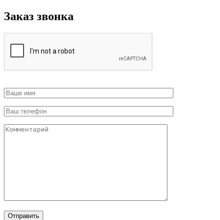
Заказ звонка