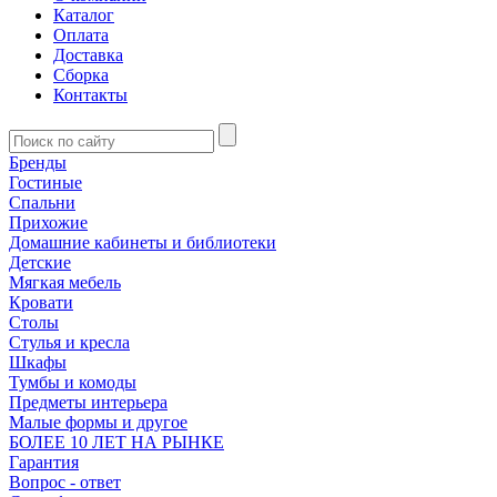
Каталог
Оплата
Доставка
Сборка
Контакты
Бренды
Гостиные
Спальни
Прихожие
Домашние кабинеты и библиотеки
Детские
Мягкая мебель
Кровати
Столы
Стулья и кресла
Шкафы
Тумбы и комоды
Предметы интерьера
Малые формы и другое
БОЛЕЕ 10 ЛЕТ НА РЫНКЕ
Гарантия
Вопрос - ответ