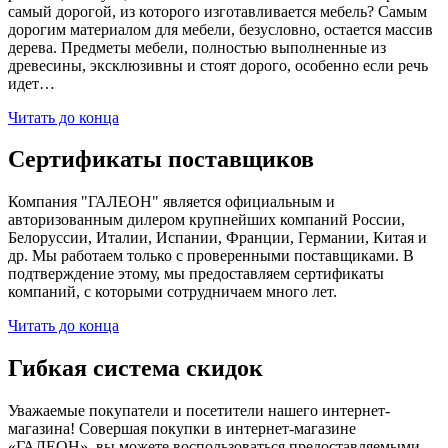
самый дорогой, из которого изготавливается мебель? Самым
дорогим материалом для мебели, безусловно, остается массив
дерева. Предметы мебели, полностью выполненные из
древесины, эксклюзивны и стоят дорого, особенно если речь
идет…
Читать до конца
Сертификаты поставщиков
Компания "ГАЛЕОН" является официальным и
авторизованным дилером крупнейших компаний России,
Белоруссии, Италии, Испании, Франции, Германии, Китая и
др. Мы работаем только с проверенными поставщиками. В
подтверждение этому, мы предоставляем сертификаты
компаний, с которыми сотрудничаем много лет.
Читать до конца
Гибкая система скидок
Уважаемые покупатели и посетители нашего интернет-
магазина! Совершая покупки в интернет-магазине
«ГАЛЕОН», вы можете воспользоваться предоставляемыми