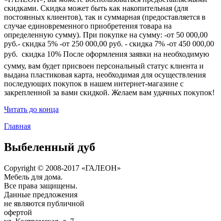
скидками. Скидка может быть как накопительная (для
постоянных клиентов), так и суммарная (предоставляется в
случае единовременного приобретения товара на
определенную сумму). При покупке на сумму: -от 50 000,00
руб.- скидка 5% -от 250 000,00 руб. - скидка 7% -от 450 000,00
руб.  скидка 10% После оформления заявки на необходимую
сумму, вам будет присвоен персональный статус клиента и
выдана пластиковая карта, необходимая для осуществления
последующих покупок в нашем интернет-магазине с
закрепленной за вами скидкой. Желаем вам удачных покупок!
Читать до конца
Главная
Выбеленный дуб
Copyright © 2008-2017 «ГАЛЕОН»
Мебель для дома.
Все права защищены.
Данные предложения
не являются публичной
офертой