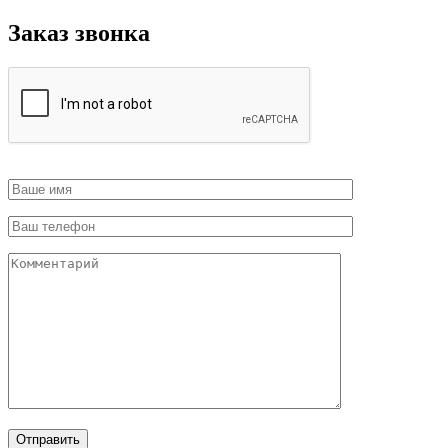
Заказ звонка