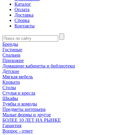
Каталог
Оплата
Доставка
Сборка
Контакты
Бренды
Гостиные
Спальни
Прихожие
Домашние кабинеты и библиотеки
Детские
Мягкая мебель
Кровати
Столы
Стулья и кресла
Шкафы
Тумбы и комоды
Предметы интерьера
Малые формы и другое
БОЛЕЕ 10 ЛЕТ НА РЫНКЕ
Гарантия
Вопрос - ответ