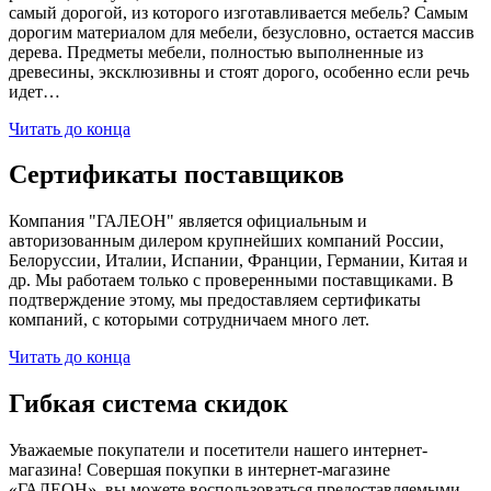
самый дорогой, из которого изготавливается мебель? Самым
дорогим материалом для мебели, безусловно, остается массив
дерева. Предметы мебели, полностью выполненные из
древесины, эксклюзивны и стоят дорого, особенно если речь
идет…
Читать до конца
Сертификаты поставщиков
Компания "ГАЛЕОН" является официальным и
авторизованным дилером крупнейших компаний России,
Белоруссии, Италии, Испании, Франции, Германии, Китая и
др. Мы работаем только с проверенными поставщиками. В
подтверждение этому, мы предоставляем сертификаты
компаний, с которыми сотрудничаем много лет.
Читать до конца
Гибкая система скидок
Уважаемые покупатели и посетители нашего интернет-
магазина! Совершая покупки в интернет-магазине
«ГАЛЕОН», вы можете воспользоваться предоставляемыми