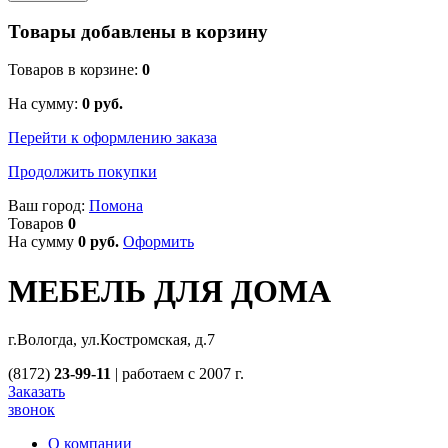
Товары добавлены в корзину
Товаров в корзине:
0
На сумму:
0
руб.
Перейти к оформлению заказа
Продолжить покупки
Ваш город:
Помона
Товаров
0
На сумму
0
руб.
Оформить
МЕБЕЛЬ ДЛЯ ДОМА
г.Вологда, ул.Костромская, д.7
(8172)
23-99-11
|
работаем с 2007 г.
Заказать
звонок
О компании