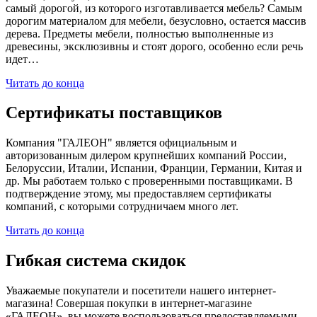
самый дорогой, из которого изготавливается мебель? Самым
дорогим материалом для мебели, безусловно, остается массив
дерева. Предметы мебели, полностью выполненные из
древесины, эксклюзивны и стоят дорого, особенно если речь
идет…
Читать до конца
Сертификаты поставщиков
Компания "ГАЛЕОН" является официальным и
авторизованным дилером крупнейших компаний России,
Белоруссии, Италии, Испании, Франции, Германии, Китая и
др. Мы работаем только с проверенными поставщиками. В
подтверждение этому, мы предоставляем сертификаты
компаний, с которыми сотрудничаем много лет.
Читать до конца
Гибкая система скидок
Уважаемые покупатели и посетители нашего интернет-
магазина! Совершая покупки в интернет-магазине
«ГАЛЕОН», вы можете воспользоваться предоставляемыми