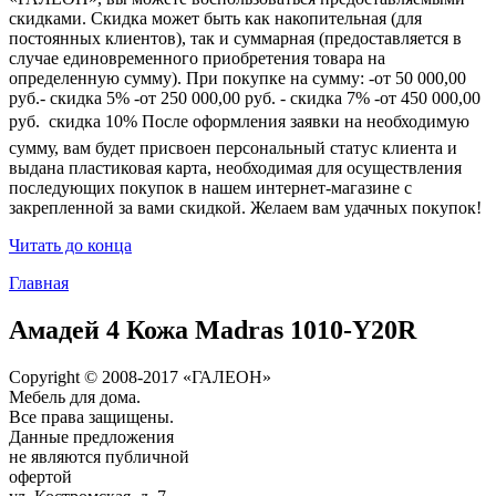
скидками. Скидка может быть как накопительная (для
постоянных клиентов), так и суммарная (предоставляется в
случае единовременного приобретения товара на
определенную сумму). При покупке на сумму: -от 50 000,00
руб.- скидка 5% -от 250 000,00 руб. - скидка 7% -от 450 000,00
руб.  скидка 10% После оформления заявки на необходимую
сумму, вам будет присвоен персональный статус клиента и
выдана пластиковая карта, необходимая для осуществления
последующих покупок в нашем интернет-магазине с
закрепленной за вами скидкой. Желаем вам удачных покупок!
Читать до конца
Главная
Амадей 4 Кожа Madras 1010-Y20R
Copyright © 2008-2017 «ГАЛЕОН»
Мебель для дома.
Все права защищены.
Данные предложения
не являются публичной
офертой