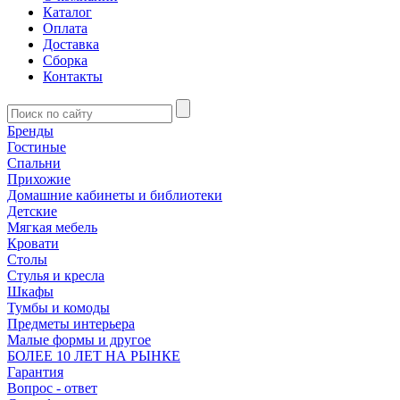
Каталог
Оплата
Доставка
Сборка
Контакты
Бренды
Гостиные
Спальни
Прихожие
Домашние кабинеты и библиотеки
Детские
Мягкая мебель
Кровати
Столы
Стулья и кресла
Шкафы
Тумбы и комоды
Предметы интерьера
Малые формы и другое
БОЛЕЕ 10 ЛЕТ НА РЫНКЕ
Гарантия
Вопрос - ответ