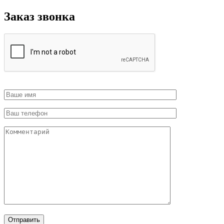
Заказ звонка