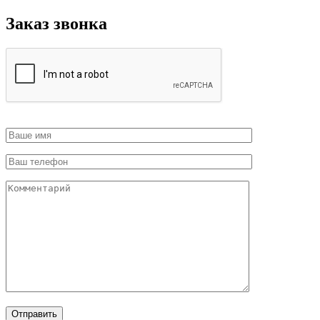
Заказ звонка