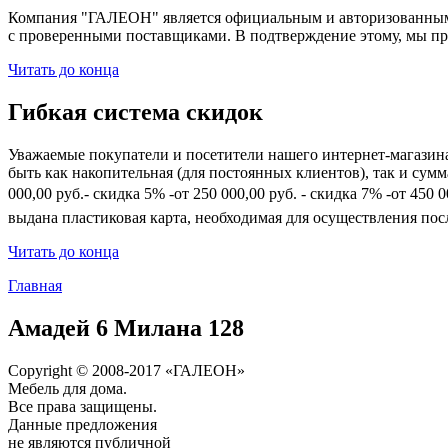
Компания "ГАЛЕОН" является официальным и авторизованным 
с проверенными поставщиками. В подтверждение этому, мы пр
Читать до конца
Гибкая система скидок
Уважаемые покупатели и посетители нашего интернет-магазин
быть как накопительная (для постоянных клиентов), так и сум
000,00 руб.- скидка 5% -от 250 000,00 руб. - скидка 7% -от 45
выдана пластиковая карта, необходимая для осуществления по
Читать до конца
Главная
Амадей 6 Милана 128
Copyright © 2008-2017 «ГАЛЕОН»
Мебель для дома.
Все права защищены.
Данные предложения
не являются публичной