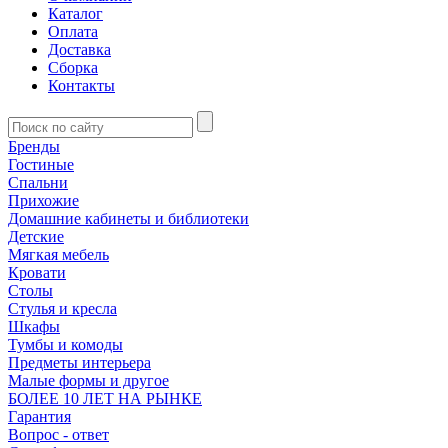
Каталог
Оплата
Доставка
Сборка
Контакты
Бренды
Гостиные
Спальни
Прихожие
Домашние кабинеты и библиотеки
Детские
Мягкая мебель
Кровати
Столы
Стулья и кресла
Шкафы
Тумбы и комоды
Предметы интерьера
Малые формы и другое
БОЛЕЕ 10 ЛЕТ НА РЫНКЕ
Гарантия
Вопрос - ответ