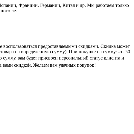
пании, Франции, Германии, Китая и др. Мы работаем только
ного лет.
е воспользоваться предоставляемыми скидками. Скидка может
 товара на определенную сумму). При покупке на сумму: -от 50
ую сумму, вам будет присвоен персональный статус клиента и
а вами скидкой. Желаем вам удачных покупок!