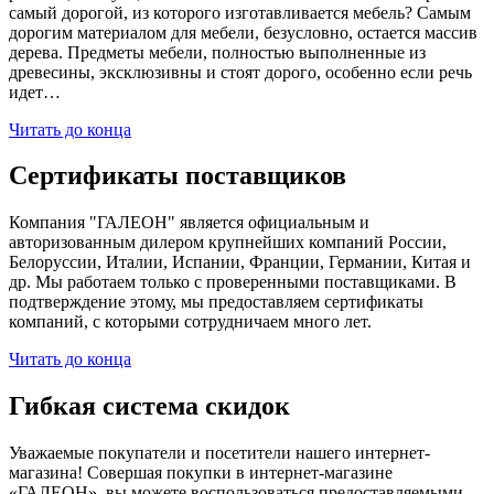
самый дорогой, из которого изготавливается мебель? Самым
дорогим материалом для мебели, безусловно, остается массив
дерева. Предметы мебели, полностью выполненные из
древесины, эксклюзивны и стоят дорого, особенно если речь
идет…
Читать до конца
Сертификаты поставщиков
Компания "ГАЛЕОН" является официальным и
авторизованным дилером крупнейших компаний России,
Белоруссии, Италии, Испании, Франции, Германии, Китая и
др. Мы работаем только с проверенными поставщиками. В
подтверждение этому, мы предоставляем сертификаты
компаний, с которыми сотрудничаем много лет.
Читать до конца
Гибкая система скидок
Уважаемые покупатели и посетители нашего интернет-
магазина! Совершая покупки в интернет-магазине
«ГАЛЕОН», вы можете воспользоваться предоставляемыми