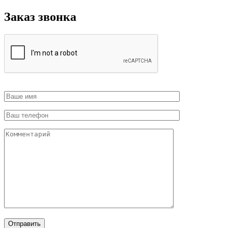
Заказ звонка