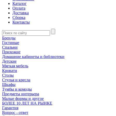
Каталог
Оплата
Доставка
Сборка
Контакты
Бренды
Гостиные
Спальни
Прихожие
Домашние кабинеты и библиотеки
Детские
Мягкая мебель
Кровати
Столы
Стулья и кресла
Шкафы
Тумбы и комоды
Предметы интерьера
Малые формы и другое
БОЛЕЕ 10 ЛЕТ НА РЫНКЕ
Гарантия
Вопрос - ответ