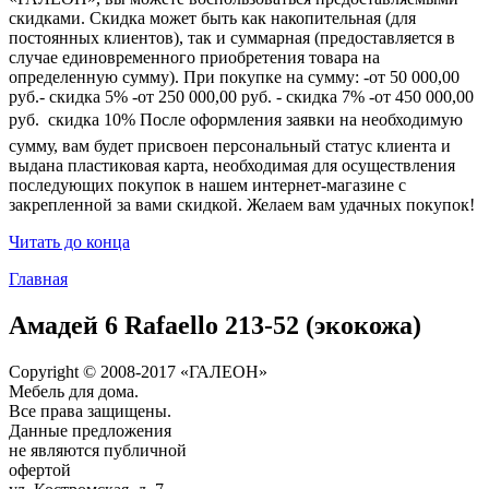
скидками. Скидка может быть как накопительная (для
постоянных клиентов), так и суммарная (предоставляется в
случае единовременного приобретения товара на
определенную сумму). При покупке на сумму: -от 50 000,00
руб.- скидка 5% -от 250 000,00 руб. - скидка 7% -от 450 000,00
руб.  скидка 10% После оформления заявки на необходимую
сумму, вам будет присвоен персональный статус клиента и
выдана пластиковая карта, необходимая для осуществления
последующих покупок в нашем интернет-магазине с
закрепленной за вами скидкой. Желаем вам удачных покупок!
Читать до конца
Главная
Амадей 6 Rafaello 213-52 (экокожа)
Copyright © 2008-2017 «ГАЛЕОН»
Мебель для дома.
Все права защищены.
Данные предложения
не являются публичной
офертой