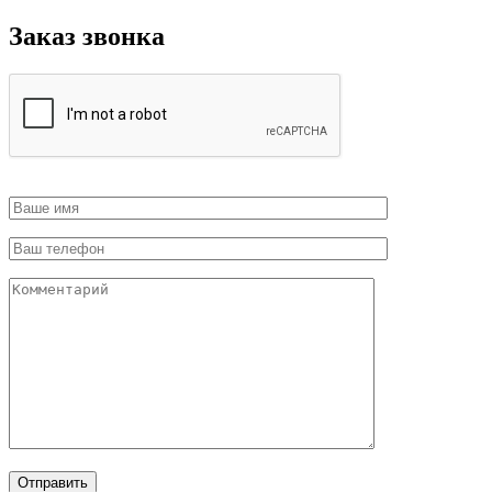
Заказ звонка