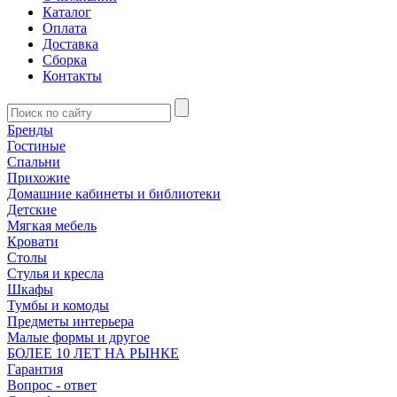
Каталог
Оплата
Доставка
Сборка
Контакты
Бренды
Гостиные
Спальни
Прихожие
Домашние кабинеты и библиотеки
Детские
Мягкая мебель
Кровати
Столы
Стулья и кресла
Шкафы
Тумбы и комоды
Предметы интерьера
Малые формы и другое
БОЛЕЕ 10 ЛЕТ НА РЫНКЕ
Гарантия
Вопрос - ответ