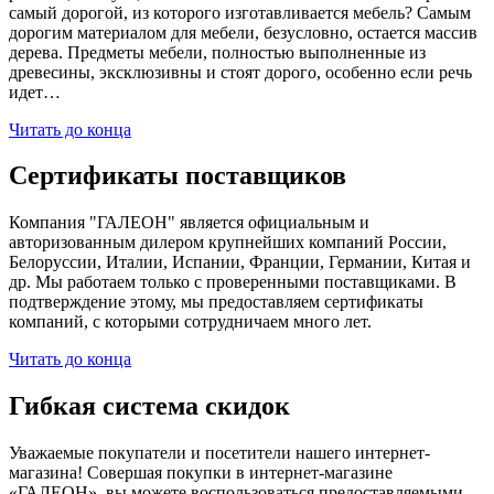
самый дорогой, из которого изготавливается мебель? Самым
дорогим материалом для мебели, безусловно, остается массив
дерева. Предметы мебели, полностью выполненные из
древесины, эксклюзивны и стоят дорого, особенно если речь
идет…
Читать до конца
Сертификаты поставщиков
Компания "ГАЛЕОН" является официальным и
авторизованным дилером крупнейших компаний России,
Белоруссии, Италии, Испании, Франции, Германии, Китая и
др. Мы работаем только с проверенными поставщиками. В
подтверждение этому, мы предоставляем сертификаты
компаний, с которыми сотрудничаем много лет.
Читать до конца
Гибкая система скидок
Уважаемые покупатели и посетители нашего интернет-
магазина! Совершая покупки в интернет-магазине
«ГАЛЕОН», вы можете воспользоваться предоставляемыми