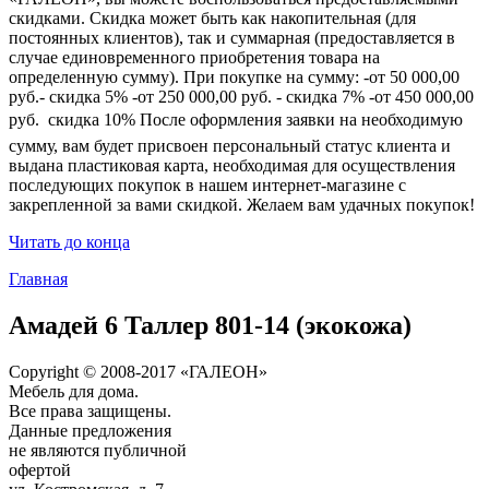
скидками. Скидка может быть как накопительная (для
постоянных клиентов), так и суммарная (предоставляется в
случае единовременного приобретения товара на
определенную сумму). При покупке на сумму: -от 50 000,00
руб.- скидка 5% -от 250 000,00 руб. - скидка 7% -от 450 000,00
руб.  скидка 10% После оформления заявки на необходимую
сумму, вам будет присвоен персональный статус клиента и
выдана пластиковая карта, необходимая для осуществления
последующих покупок в нашем интернет-магазине с
закрепленной за вами скидкой. Желаем вам удачных покупок!
Читать до конца
Главная
Амадей 6 Таллер 801-14 (экокожа)
Copyright © 2008-2017 «ГАЛЕОН»
Мебель для дома.
Все права защищены.
Данные предложения
не являются публичной
офертой