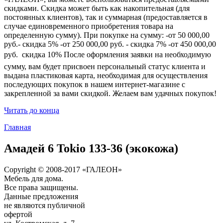
скидками. Скидка может быть как накопительная (для
постоянных клиентов), так и суммарная (предоставляется в
случае единовременного приобретения товара на
определенную сумму). При покупке на сумму: -от 50 000,00
руб.- скидка 5% -от 250 000,00 руб. - скидка 7% -от 450 000,00
руб.  скидка 10% После оформления заявки на необходимую
сумму, вам будет присвоен персональный статус клиента и
выдана пластиковая карта, необходимая для осуществления
последующих покупок в нашем интернет-магазине с
закрепленной за вами скидкой. Желаем вам удачных покупок!
Читать до конца
Главная
Амадей 6 Tokio 133-36 (экокожа)
Copyright © 2008-2017 «ГАЛЕОН»
Мебель для дома.
Все права защищены.
Данные предложения
не являются публичной
офертой