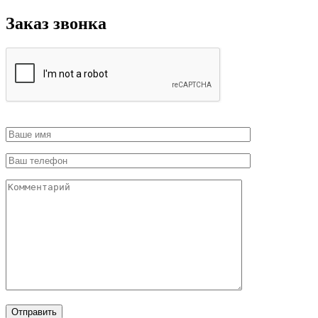
Заказ звонка