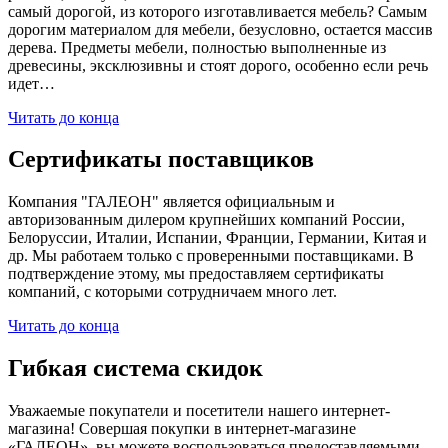
самый дорогой, из которого изготавливается мебель? Самым
дорогим материалом для мебели, безусловно, остается массив
дерева. Предметы мебели, полностью выполненные из
древесины, эксклюзивны и стоят дорого, особенно если речь
идет…
Читать до конца
Сертификаты поставщиков
Компания "ГАЛЕОН" является официальным и
авторизованным дилером крупнейших компаний России,
Белоруссии, Италии, Испании, Франции, Германии, Китая и
др. Мы работаем только с проверенными поставщиками. В
подтверждение этому, мы предоставляем сертификаты
компаний, с которыми сотрудничаем много лет.
Читать до конца
Гибкая система скидок
Уважаемые покупатели и посетители нашего интернет-
магазина! Совершая покупки в интернет-магазине
«ГАЛЕОН», вы можете воспользоваться предоставляемыми