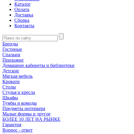
Каталог
Оплата
Доставка
Сборка
Контакты
Бренды
Гостиные
Спальни
Прихожие
Домашние кабинеты и библиотеки
Детские
Мягкая мебель
Кровати
Столы
Стулья и кресла
Шкафы
Тумбы и комоды
Предметы интерьера
Малые формы и другое
БОЛЕЕ 10 ЛЕТ НА РЫНКЕ
Гарантия
Вопрос - ответ