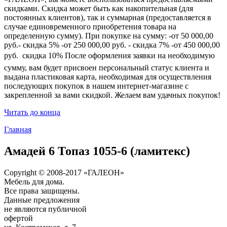
скидками. Скидка может быть как накопительная (для
постоянных клиентов), так и суммарная (предоставляется в
случае единовременного приобретения товара на
определенную сумму). При покупке на сумму: -от 50 000,00
руб.- скидка 5% -от 250 000,00 руб. - скидка 7% -от 450 000,00
руб.  скидка 10% После оформления заявки на необходимую
сумму, вам будет присвоен персональный статус клиента и
выдана пластиковая карта, необходимая для осуществления
последующих покупок в нашем интернет-магазине с
закрепленной за вами скидкой. Желаем вам удачных покупок!
Читать до конца
Главная
Амадей 6 Топаз 1055-6 (ламитекс)
Copyright © 2008-2017 «ГАЛЕОН»
Мебель для дома.
Все права защищены.
Данные предложения
не являются публичной
офертой