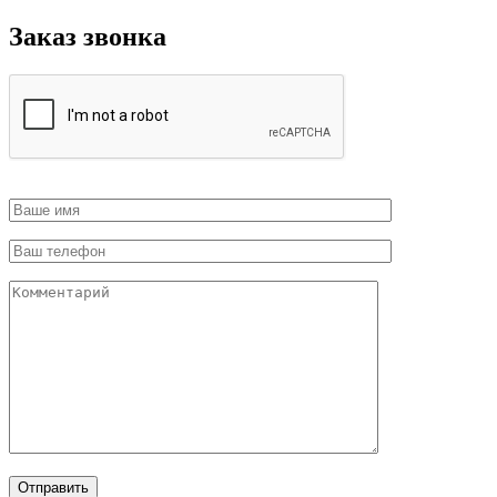
Заказ звонка