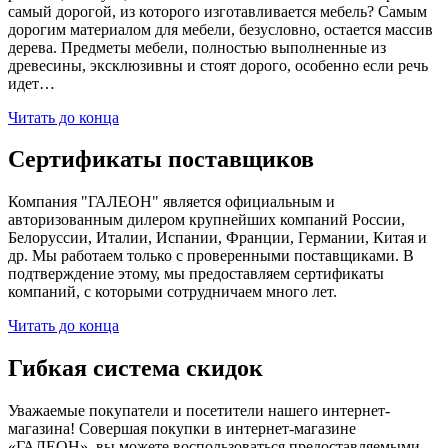
самый дорогой, из которого изготавливается мебель? Самым
дорогим материалом для мебели, безусловно, остается массив
дерева. Предметы мебели, полностью выполненные из
древесины, эксклюзивны и стоят дорого, особенно если речь
идет…
Читать до конца
Сертификаты поставщиков
Компания "ГАЛЕОН" является официальным и
авторизованным дилером крупнейших компаний России,
Белоруссии, Италии, Испании, Франции, Германии, Китая и
др. Мы работаем только с проверенными поставщиками. В
подтверждение этому, мы предоставляем сертификаты
компаний, с которыми сотрудничаем много лет.
Читать до конца
Гибкая система скидок
Уважаемые покупатели и посетители нашего интернет-
магазина! Совершая покупки в интернет-магазине
«ГАЛЕОН», вы можете воспользоваться предоставляемыми