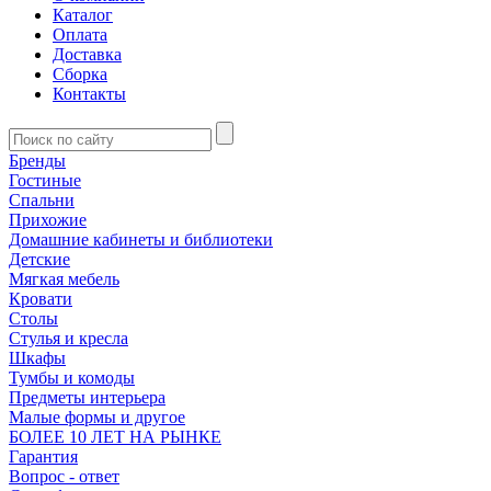
Каталог
Оплата
Доставка
Сборка
Контакты
Бренды
Гостиные
Спальни
Прихожие
Домашние кабинеты и библиотеки
Детские
Мягкая мебель
Кровати
Столы
Стулья и кресла
Шкафы
Тумбы и комоды
Предметы интерьера
Малые формы и другое
БОЛЕЕ 10 ЛЕТ НА РЫНКЕ
Гарантия
Вопрос - ответ