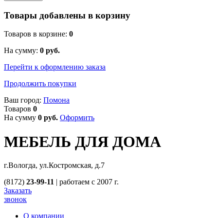
Товары добавлены в корзину
Товаров в корзине:
0
На сумму:
0
руб.
Перейти к оформлению заказа
Продолжить покупки
Ваш город:
Помона
Товаров
0
На сумму
0
руб.
Оформить
МЕБЕЛЬ ДЛЯ ДОМА
г.Вологда, ул.Костромская, д.7
(8172)
23-99-11
|
работаем с 2007 г.
Заказать
звонок
О компании