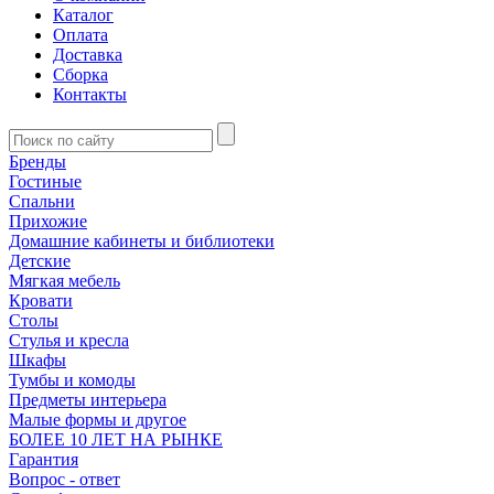
Каталог
Оплата
Доставка
Сборка
Контакты
Бренды
Гостиные
Спальни
Прихожие
Домашние кабинеты и библиотеки
Детские
Мягкая мебель
Кровати
Столы
Стулья и кресла
Шкафы
Тумбы и комоды
Предметы интерьера
Малые формы и другое
БОЛЕЕ 10 ЛЕТ НА РЫНКЕ
Гарантия
Вопрос - ответ