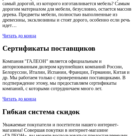
самый дорогой, из которого изготавливается мебель? Самым
дорогим материалом для мебели, безусловно, остается массив
дерева. Предметы мебели, полностью выполненные из
древесины, эксклюзивны и стоят дорого, особенно если речь
идет…
Читать до конца
Сертификаты поставщиков
Компания "ГАЛЕОН" является официальным и
авторизованным дилером крупнейших компаний России,
Белоруссии, Италии, Испании, Франции, Германии, Китая и
др. Мы работаем только с проверенными поставщиками. В
подтверждение этому, мы предоставляем сертификаты
компаний, с которыми сотрудничаем много лет.
Читать до конца
Гибкая система скидок
Уважаемые покупатели и посетители нашего интернет-
магазина! Совершая покупки в интернет-магазине
«ГАЛЕОН», вы можете воспользоваться предоставляемыми