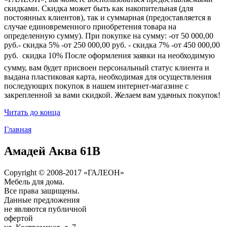
скидками. Скидка может быть как накопительная (для
постоянных клиентов), так и суммарная (предоставляется в
случае единовременного приобретения товара на
определенную сумму). При покупке на сумму: -от 50 000,00
руб.- скидка 5% -от 250 000,00 руб. - скидка 7% -от 450 000,00
руб.  скидка 10% После оформления заявки на необходимую
сумму, вам будет присвоен персональный статус клиента и
выдана пластиковая карта, необходимая для осуществления
последующих покупок в нашем интернет-магазине с
закрепленной за вами скидкой. Желаем вам удачных покупок!
Читать до конца
Главная
Амадей Аква 61В
Copyright © 2008-2017 «ГАЛЕОН»
Мебель для дома.
Все права защищены.
Данные предложения
не являются публичной
офертой