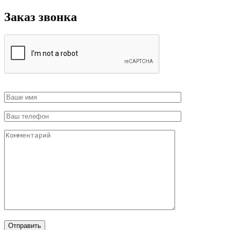
Заказ звонка