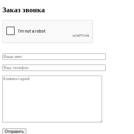
Заказ звонка