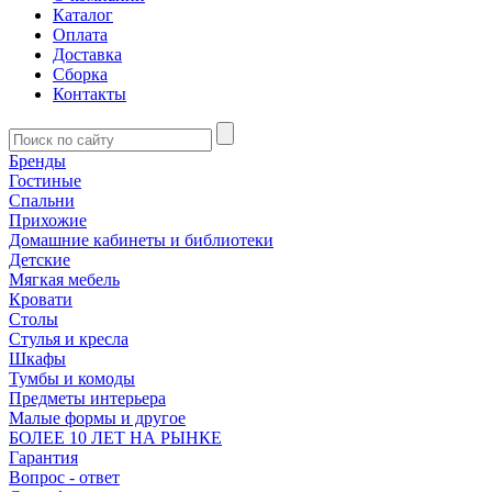
Каталог
Оплата
Доставка
Сборка
Контакты
Бренды
Гостиные
Спальни
Прихожие
Домашние кабинеты и библиотеки
Детские
Мягкая мебель
Кровати
Столы
Стулья и кресла
Шкафы
Тумбы и комоды
Предметы интерьера
Малые формы и другое
БОЛЕЕ 10 ЛЕТ НА РЫНКЕ
Гарантия
Вопрос - ответ