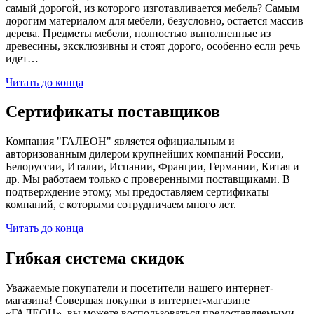
самый дорогой, из которого изготавливается мебель? Самым
дорогим материалом для мебели, безусловно, остается массив
дерева. Предметы мебели, полностью выполненные из
древесины, эксклюзивны и стоят дорого, особенно если речь
идет…
Читать до конца
Сертификаты поставщиков
Компания "ГАЛЕОН" является официальным и
авторизованным дилером крупнейших компаний России,
Белоруссии, Италии, Испании, Франции, Германии, Китая и
др. Мы работаем только с проверенными поставщиками. В
подтверждение этому, мы предоставляем сертификаты
компаний, с которыми сотрудничаем много лет.
Читать до конца
Гибкая система скидок
Уважаемые покупатели и посетители нашего интернет-
магазина! Совершая покупки в интернет-магазине
«ГАЛЕОН», вы можете воспользоваться предоставляемыми