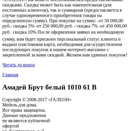
скидками. Скидка может быть как накопительная (для
постоянных клиентов), так и суммарная (предоставляется в
случае единовременного приобретения товара на
определенную сумму). При покупке на сумму: -от 50 000,00
руб.- скидка 5% -от 250 000,00 руб. - скидка 7% -от 450 000,00
руб.  скидка 10% После оформления заявки на необходимую
сумму, вам будет присвоен персональный статус клиента и
выдана пластиковая карта, необходимая для осуществления
последующих покупок в нашем интернет-магазине с
закрепленной за вами скидкой. Желаем вам удачных покупок!
Читать до конца
Главная
Амадей Брут белый 1010 61 В
Copyright © 2008-2017 «ГАЛЕОН»
Мебель для дома.
Все права защищены.
Данные предложения
не являются публичной
офертой