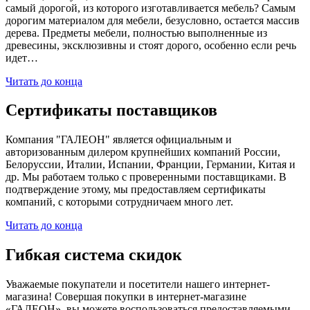
самый дорогой, из которого изготавливается мебель? Самым
дорогим материалом для мебели, безусловно, остается массив
дерева. Предметы мебели, полностью выполненные из
древесины, эксклюзивны и стоят дорого, особенно если речь
идет…
Читать до конца
Сертификаты поставщиков
Компания "ГАЛЕОН" является официальным и
авторизованным дилером крупнейших компаний России,
Белоруссии, Италии, Испании, Франции, Германии, Китая и
др. Мы работаем только с проверенными поставщиками. В
подтверждение этому, мы предоставляем сертификаты
компаний, с которыми сотрудничаем много лет.
Читать до конца
Гибкая система скидок
Уважаемые покупатели и посетители нашего интернет-
магазина! Совершая покупки в интернет-магазине
«ГАЛЕОН», вы можете воспользоваться предоставляемыми