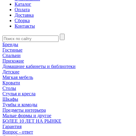
Каталог
Оплата
Доставка
Сборка
Контакты
Бренды
Гостиные
Спальни
Прихожие
Домашние кабинеты и библиотеки
Детские
Мягкая мебель
Кровати
Столы
Стулья и кресла
Шкафы
Тумбы и комоды
Предметы интерьера
Малые формы и другое
БОЛЕЕ 10 ЛЕТ НА РЫНКЕ
Гарантия
Вопрос - ответ