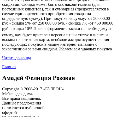
скидками. Скидка может быть как накопительная (для
постоянных клиентов), так и суммарная (предоставляется в
случае единовременного приобретения товара на
определенную сумму). При покупке на сумму: -от 50 000,00
руб.- скидка 5% -от 250 000,00 руб. - скидка 7% -от 450 000,00
руб.  скидка 10% После оформления заявки на необходимую
сумму, вам будет присвоен персональный статус клиента и
выдана пластиковая карта, необходимая для осуществления
последующих покупок в нашем интернет-магазине с
закрепленной за вами скидкой. Желаем вам удачных покупок!
Читать до конца
Главная
Амадей Фелиция Розовая
Copyright © 2008-2017 «ГАЛЕОН»
Мебель для дома.
Все права защищены.
Данные предложения
не являются публичной
офертой