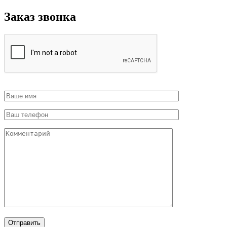
Заказ звонка