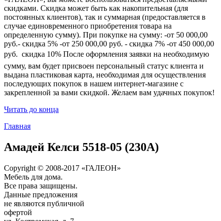
скидками. Скидка может быть как накопительная (для
постоянных клиентов), так и суммарная (предоставляется в
случае единовременного приобретения товара на
определенную сумму). При покупке на сумму: -от 50 000,00
руб.- скидка 5% -от 250 000,00 руб. - скидка 7% -от 450 000,00
руб.  скидка 10% После оформления заявки на необходимую
сумму, вам будет присвоен персональный статус клиента и
выдана пластиковая карта, необходимая для осуществления
последующих покупок в нашем интернет-магазине с
закрепленной за вами скидкой. Желаем вам удачных покупок!
Читать до конца
Главная
Амадей Келси 5518-05 (230A)
Copyright © 2008-2017 «ГАЛЕОН»
Мебель для дома.
Все права защищены.
Данные предложения
не являются публичной
офертой