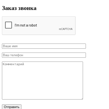
Заказ звонка