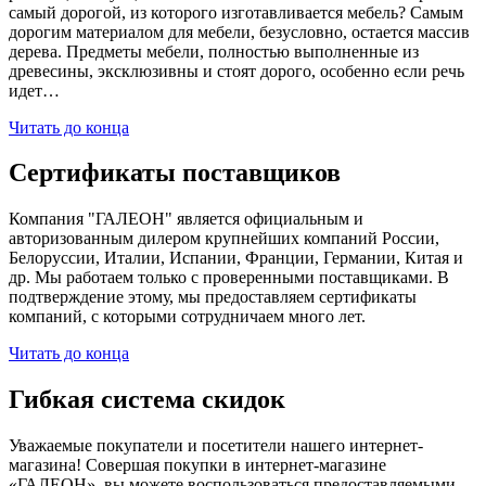
самый дорогой, из которого изготавливается мебель? Самым
дорогим материалом для мебели, безусловно, остается массив
дерева. Предметы мебели, полностью выполненные из
древесины, эксклюзивны и стоят дорого, особенно если речь
идет…
Читать до конца
Сертификаты поставщиков
Компания "ГАЛЕОН" является официальным и
авторизованным дилером крупнейших компаний России,
Белоруссии, Италии, Испании, Франции, Германии, Китая и
др. Мы работаем только с проверенными поставщиками. В
подтверждение этому, мы предоставляем сертификаты
компаний, с которыми сотрудничаем много лет.
Читать до конца
Гибкая система скидок
Уважаемые покупатели и посетители нашего интернет-
магазина! Совершая покупки в интернет-магазине
«ГАЛЕОН», вы можете воспользоваться предоставляемыми