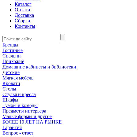
Каталог
Оплата
Доставка
Сборка
Контакты
Бренды
Гостиные
Спальни
Прихожие
Домашние кабинеты и библиотеки
Детские
Мягкая мебель
Кровати
Столы
Стулья и кресла
Шкафы
Тумбы и комоды
Предметы интерьера
Малые формы и другое
БОЛЕЕ 10 ЛЕТ НА РЫНКЕ
Гарантия
Вопрос - ответ