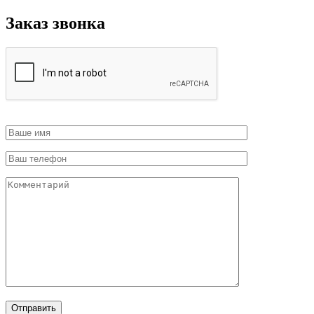
Заказ звонка