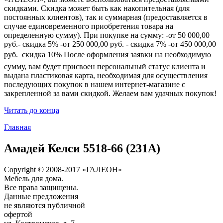
скидками. Скидка может быть как накопительная (для
постоянных клиентов), так и суммарная (предоставляется в
случае единовременного приобретения товара на
определенную сумму). При покупке на сумму: -от 50 000,00
руб.- скидка 5% -от 250 000,00 руб. - скидка 7% -от 450 000,00
руб.  скидка 10% После оформления заявки на необходимую
сумму, вам будет присвоен персональный статус клиента и
выдана пластиковая карта, необходимая для осуществления
последующих покупок в нашем интернет-магазине с
закрепленной за вами скидкой. Желаем вам удачных покупок!
Читать до конца
Главная
Амадей Келси 5518-66 (231A)
Copyright © 2008-2017 «ГАЛЕОН»
Мебель для дома.
Все права защищены.
Данные предложения
не являются публичной
офертой