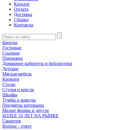
Каталог
Оплата
Доставка
Сборка
Контакты
Бренды
Гостиные
Спальни
Прихожие
Домашние кабинеты и библиотеки
Детские
Мягкая мебель
Кровати
Столы
Стулья и кресла
Шкафы
Тумбы и комоды
Предметы интерьера
Малые формы и другое
БОЛЕЕ 10 ЛЕТ НА РЫНКЕ
Гарантия
Вопрос - ответ