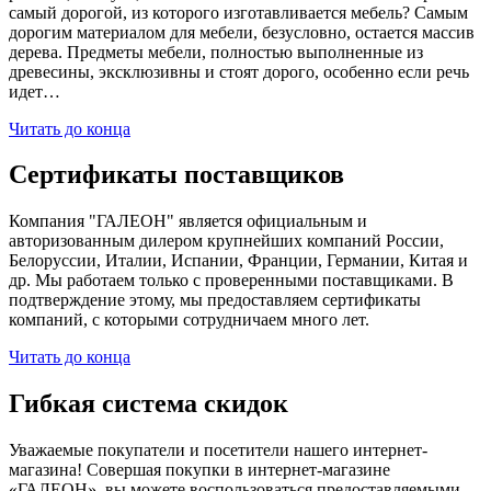
самый дорогой, из которого изготавливается мебель? Самым
дорогим материалом для мебели, безусловно, остается массив
дерева. Предметы мебели, полностью выполненные из
древесины, эксклюзивны и стоят дорого, особенно если речь
идет…
Читать до конца
Сертификаты поставщиков
Компания "ГАЛЕОН" является официальным и
авторизованным дилером крупнейших компаний России,
Белоруссии, Италии, Испании, Франции, Германии, Китая и
др. Мы работаем только с проверенными поставщиками. В
подтверждение этому, мы предоставляем сертификаты
компаний, с которыми сотрудничаем много лет.
Читать до конца
Гибкая система скидок
Уважаемые покупатели и посетители нашего интернет-
магазина! Совершая покупки в интернет-магазине
«ГАЛЕОН», вы можете воспользоваться предоставляемыми