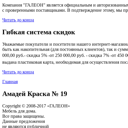
Компания "ГАЛЕОН" является официальным и авторизованным 
с проверенными поставщиками. В подтверждение этому, мы пр
Читать до конца
Гибкая система скидок
Уважаемые покупатели и посетители нашего интернет-магазин
быть как накопительная (для постоянных клиентов), так и сум
000,00 руб.- скидка 5% -от 250 000,00 руб. - скидка 7% -от 45
выдана пластиковая карта, необходимая для осуществления по
Читать до конца
Главная
Амадей Краска № 19
Copyright © 2008-2017 «ГАЛЕОН»
Мебель для дома.
Все права защищены.
Данные предложения
не являются публичной