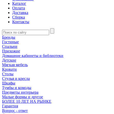
Каталог
Оплата
Доставка
Сборка
Контакты
Бренды
Гостиные
Спальни
Прихожие
Домашние кабинеты и библиотеки
Детские
Мягкая мебель
Кровати
Столы
Стулья и кресла
Шкафы
Тумбы и комоды
Предметы интерьера
Малые формы и другое
БОЛЕЕ 10 ЛЕТ НА РЫНКЕ
Гарантия
Вопрос - ответ