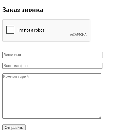
Заказ звонка