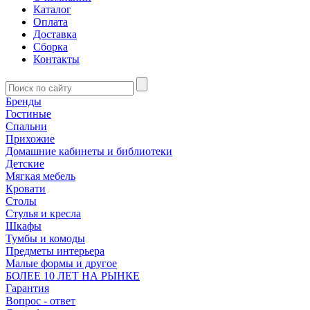
Каталог
Оплата
Доставка
Сборка
Контакты
Бренды
Гостиные
Спальни
Прихожие
Домашние кабинеты и библиотеки
Детские
Мягкая мебель
Кровати
Столы
Стулья и кресла
Шкафы
Тумбы и комоды
Предметы интерьера
Малые формы и другое
БОЛЕЕ 10 ЛЕТ НА РЫНКЕ
Гарантия
Вопрос - ответ