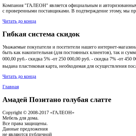
Компания "ГАЛЕОН" является официальным и авторизованным 
с проверенными поставщиками. В подтверждение этому, мы пр
Читать до конца
Гибкая система скидок
Уважаемые покупатели и посетители нашего интернет-магазин
быть как накопительная (для постоянных клиентов), так и сум
000,00 руб.- скидка 5% -от 250 000,00 руб. - скидка 7% -от 45
выдана пластиковая карта, необходимая для осуществления по
Читать до конца
Главная
Амадей Позитано голубая слатте
Copyright © 2008-2017 «ГАЛЕОН»
Мебель для дома.
Все права защищены.
Данные предложения
не являются публичной