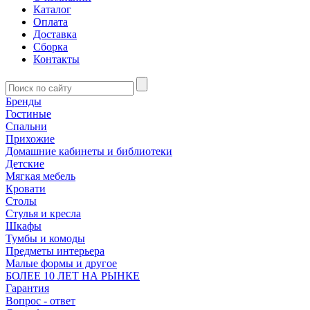
Каталог
Оплата
Доставка
Сборка
Контакты
Бренды
Гостиные
Спальни
Прихожие
Домашние кабинеты и библиотеки
Детские
Мягкая мебель
Кровати
Столы
Стулья и кресла
Шкафы
Тумбы и комоды
Предметы интерьера
Малые формы и другое
БОЛЕЕ 10 ЛЕТ НА РЫНКЕ
Гарантия
Вопрос - ответ