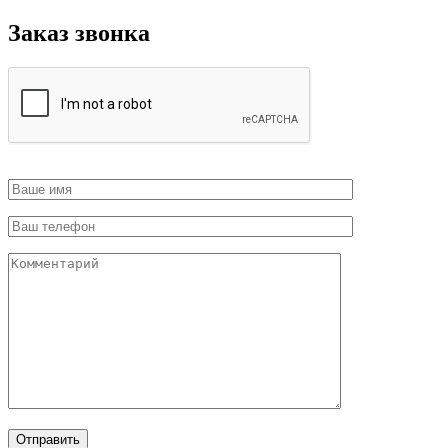
Заказ звонка