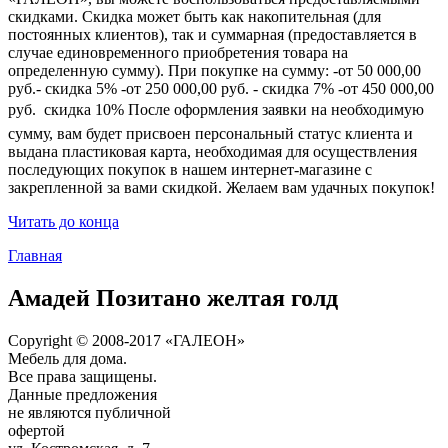
скидками. Скидка может быть как накопительная (для
постоянных клиентов), так и суммарная (предоставляется в
случае единовременного приобретения товара на
определенную сумму). При покупке на сумму: -от 50 000,00
руб.- скидка 5% -от 250 000,00 руб. - скидка 7% -от 450 000,00
руб.  скидка 10% После оформления заявки на необходимую
сумму, вам будет присвоен персональный статус клиента и
выдана пластиковая карта, необходимая для осуществления
последующих покупок в нашем интернет-магазине с
закрепленной за вами скидкой. Желаем вам удачных покупок!
Читать до конца
Главная
Амадей Позитано желтая голд
Copyright © 2008-2017 «ГАЛЕОН»
Мебель для дома.
Все права защищены.
Данные предложения
не являются публичной
офертой