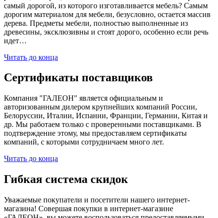
самый дорогой, из которого изготавливается мебель? Самым
дорогим материалом для мебели, безусловно, остается массив
дерева. Предметы мебели, полностью выполненные из
древесины, эксклюзивны и стоят дорого, особенно если речь
идет…
Читать до конца
Сертификаты поставщиков
Компания "ГАЛЕОН" является официальным и
авторизованным дилером крупнейших компаний России,
Белоруссии, Италии, Испании, Франции, Германии, Китая и
др. Мы работаем только с проверенными поставщиками. В
подтверждение этому, мы предоставляем сертификаты
компаний, с которыми сотрудничаем много лет.
Читать до конца
Гибкая система скидок
Уважаемые покупатели и посетители нашего интернет-
магазина! Совершая покупки в интернет-магазине
«ГАЛЕОН», вы можете воспользоваться предоставляемыми