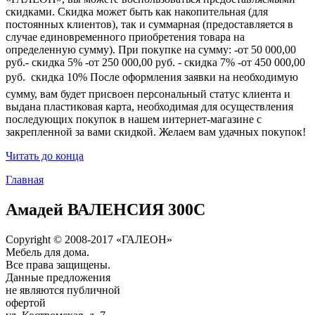
скидками. Скидка может быть как накопительная (для
постоянных клиентов), так и суммарная (предоставляется в
случае единовременного приобретения товара на
определенную сумму). При покупке на сумму: -от 50 000,00
руб.- скидка 5% -от 250 000,00 руб. - скидка 7% -от 450 000,00
руб.  скидка 10% После оформления заявки на необходимую
сумму, вам будет присвоен персональный статус клиента и
выдана пластиковая карта, необходимая для осуществления
последующих покупок в нашем интернет-магазине с
закрепленной за вами скидкой. Желаем вам удачных покупок!
Читать до конца
Главная
Амадей ВАЛЕНСИЯ 300С
Copyright © 2008-2017 «ГАЛЕОН»
Мебель для дома.
Все права защищены.
Данные предложения
не являются публичной
офертой