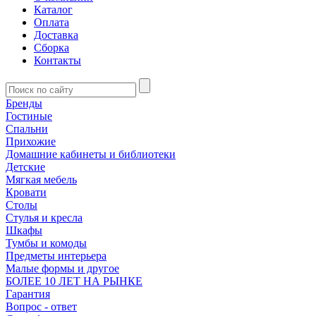
Каталог
Оплата
Доставка
Сборка
Контакты
Бренды
Гостиные
Спальни
Прихожие
Домашние кабинеты и библиотеки
Детские
Мягкая мебель
Кровати
Столы
Стулья и кресла
Шкафы
Тумбы и комоды
Предметы интерьера
Малые формы и другое
БОЛЕЕ 10 ЛЕТ НА РЫНКЕ
Гарантия
Вопрос - ответ