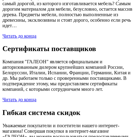
самый дорогой, из которого изготавливается мебель? Самым
дорогим материалом для мебели, безусловно, остается массив
дерева. Предметы мебели, полностью выполненные из
древесины, эксклюзивны и стоят дорого, особенно если речь
идет…
Читать до конца
Сертификаты поставщиков
Компания "ГАЛЕОН" является официальным и
авторизованным дилером крупнейших компаний России,
Белоруссии, Италии, Испании, Франции, Германии, Китая и
др. Мы работаем только с проверенными поставщиками. В
подтверждение этому, мы предоставляем сертификаты
компаний, с которыми сотрудничаем много лет.
Читать до конца
Гибкая система скидок
Уважаемые покупатели и посетители нашего интернет-
магазина! Совершая покупки в интернет-магазине
«ГАЛЕОН», вы можете воспользоваться предоставляемыми