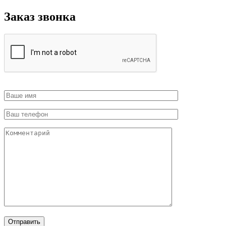
Заказ звонка