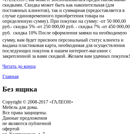
скидками. Скидка может быть как накопительная (для
постоянных клиентов), так и суммарная (предоставляется в
случае единовременного приобретения товара на
определенную сумму). При покупке на сумму: -от 50 000,00
руб.- скидка 5% -от 250 000,00 руб. - скидка 7% -от 450 000,00
руб.  скидка 10% После оформления заявки на необходимую
сумму, вам будет присвоен персональный статус клиента и
выдана пластиковая карта, необходимая для осуществления
последующих покупок в нашем интернет-магазине с
закрепленной за вами скидкой. Желаем вам удачных покупок!
Читать до конца
Главная
Без ящика
Copyright © 2008-2017 «ГАЛЕОН»
Мебель для дома.
Все права защищены.
Данные предложения
не являются публичной
офертой