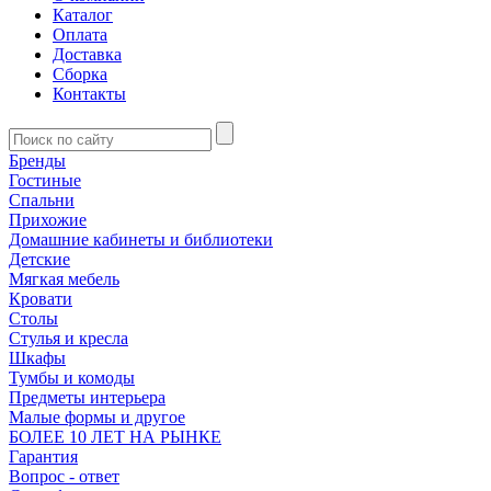
Каталог
Оплата
Доставка
Сборка
Контакты
Бренды
Гостиные
Спальни
Прихожие
Домашние кабинеты и библиотеки
Детские
Мягкая мебель
Кровати
Столы
Стулья и кресла
Шкафы
Тумбы и комоды
Предметы интерьера
Малые формы и другое
БОЛЕЕ 10 ЛЕТ НА РЫНКЕ
Гарантия
Вопрос - ответ