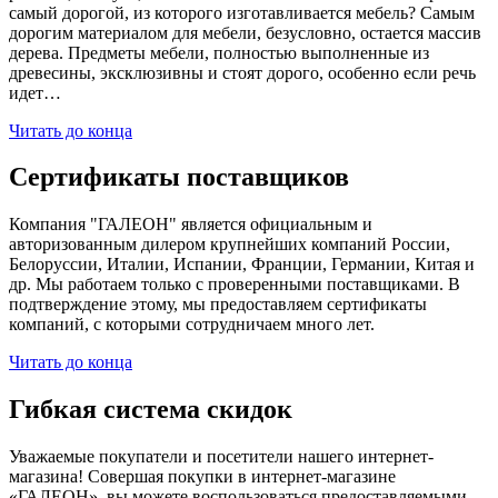
самый дорогой, из которого изготавливается мебель? Самым
дорогим материалом для мебели, безусловно, остается массив
дерева. Предметы мебели, полностью выполненные из
древесины, эксклюзивны и стоят дорого, особенно если речь
идет…
Читать до конца
Сертификаты поставщиков
Компания "ГАЛЕОН" является официальным и
авторизованным дилером крупнейших компаний России,
Белоруссии, Италии, Испании, Франции, Германии, Китая и
др. Мы работаем только с проверенными поставщиками. В
подтверждение этому, мы предоставляем сертификаты
компаний, с которыми сотрудничаем много лет.
Читать до конца
Гибкая система скидок
Уважаемые покупатели и посетители нашего интернет-
магазина! Совершая покупки в интернет-магазине
«ГАЛЕОН», вы можете воспользоваться предоставляемыми