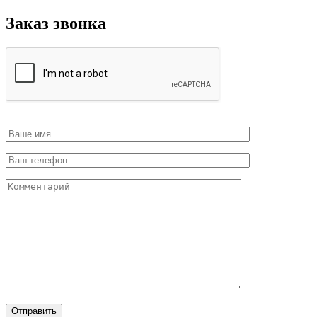
Заказ звонка