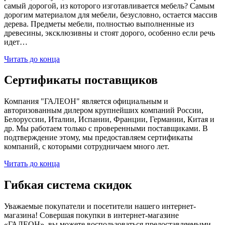
самый дорогой, из которого изготавливается мебель? Самым
дорогим материалом для мебели, безусловно, остается массив
дерева. Предметы мебели, полностью выполненные из
древесины, эксклюзивны и стоят дорого, особенно если речь
идет…
Читать до конца
Сертификаты поставщиков
Компания "ГАЛЕОН" является официальным и
авторизованным дилером крупнейших компаний России,
Белоруссии, Италии, Испании, Франции, Германии, Китая и
др. Мы работаем только с проверенными поставщиками. В
подтверждение этому, мы предоставляем сертификаты
компаний, с которыми сотрудничаем много лет.
Читать до конца
Гибкая система скидок
Уважаемые покупатели и посетители нашего интернет-
магазина! Совершая покупки в интернет-магазине
«ГАЛЕОН», вы можете воспользоваться предоставляемыми