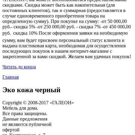
скидками. Скидка может быть как накопительная (для
постоянных клиентов), так и суммарная (предоставляется в
случае единовременного приобретения товара на
определенную сумму). При покупке на сумму: -от 50 000,00
руб.- скидка 5% -от 250 000,00 руб. - скидка 7% -от 450 000,00
руб.  скидка 10% После оформления заявки на необходимую
сумму, вам будет присвоен персональный статус клиента и
выдана пластиковая карта, необходимая для осуществления
последующих покупок в нашем интернет-магазине с
закрепленной за вами скидкой. Желаем вам удачных покупок!
Читать до конца
Главная
Эко кожа черный
Copyright © 2008-2017 «ГАЛЕОН»
Мебель для дома.
Все права защищены.
Данные предложения
не являются публичной
офертой