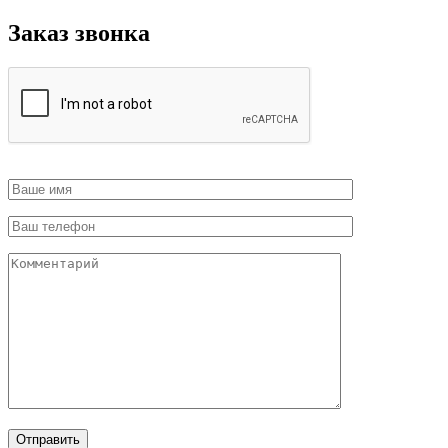
Заказ звонка