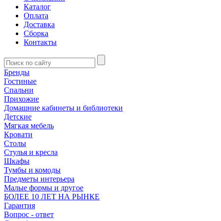
Каталог
Оплата
Доставка
Сборка
Контакты
Бренды
Гостиные
Спальни
Прихожие
Домашние кабинеты и библиотеки
Детские
Мягкая мебель
Кровати
Столы
Стулья и кресла
Шкафы
Тумбы и комоды
Предметы интерьера
Малые формы и другое
БОЛЕЕ 10 ЛЕТ НА РЫНКЕ
Гарантия
Вопрос - ответ