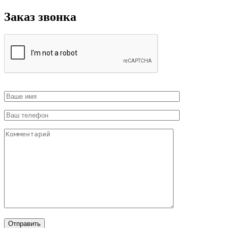
Заказ звонка