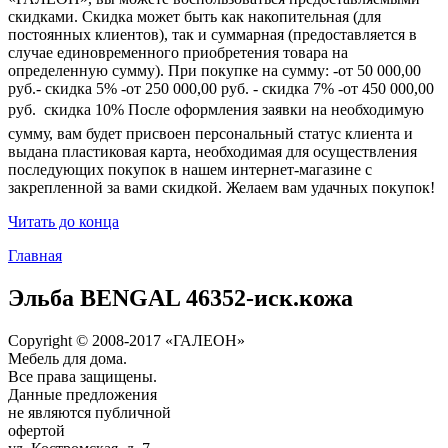
скидками. Скидка может быть как накопительная (для
постоянных клиентов), так и суммарная (предоставляется в
случае единовременного приобретения товара на
определенную сумму). При покупке на сумму: -от 50 000,00
руб.- скидка 5% -от 250 000,00 руб. - скидка 7% -от 450 000,00
руб.  скидка 10% После оформления заявки на необходимую
сумму, вам будет присвоен персональный статус клиента и
выдана пластиковая карта, необходимая для осуществления
последующих покупок в нашем интернет-магазине с
закрепленной за вами скидкой. Желаем вам удачных покупок!
Читать до конца
Главная
Эльба BENGAL 46352-иск.кожа
Copyright © 2008-2017 «ГАЛЕОН»
Мебель для дома.
Все права защищены.
Данные предложения
не являются публичной
офертой