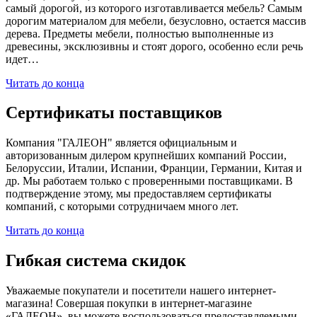
самый дорогой, из которого изготавливается мебель? Самым
дорогим материалом для мебели, безусловно, остается массив
дерева. Предметы мебели, полностью выполненные из
древесины, эксклюзивны и стоят дорого, особенно если речь
идет…
Читать до конца
Сертификаты поставщиков
Компания "ГАЛЕОН" является официальным и
авторизованным дилером крупнейших компаний России,
Белоруссии, Италии, Испании, Франции, Германии, Китая и
др. Мы работаем только с проверенными поставщиками. В
подтверждение этому, мы предоставляем сертификаты
компаний, с которыми сотрудничаем много лет.
Читать до конца
Гибкая система скидок
Уважаемые покупатели и посетители нашего интернет-
магазина! Совершая покупки в интернет-магазине
«ГАЛЕОН», вы можете воспользоваться предоставляемыми