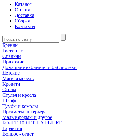
Каталог
Оплата
Доставка
Сборка
Контакты
Бренды
Гостиные
Спальни
Прихожие
Домашние кабинеты и библиотеки
Детские
Мягкая мебель
Кровати
Столы
Стулья и кресла
Шкафы
Тумбы и комоды
Предметы интерьера
Малые формы и другое
БОЛЕЕ 10 ЛЕТ НА РЫНКЕ
Гарантия
Вопрос - ответ