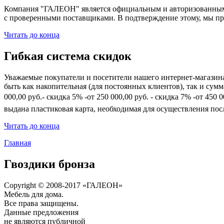
Компания "ГАЛЕОН" является официальным и авторизованным 
с проверенными поставщиками. В подтверждение этому, мы пр
Читать до конца
Гибкая система скидок
Уважаемые покупатели и посетители нашего интернет-магазин
быть как накопительная (для постоянных клиентов), так и сум
000,00 руб.- скидка 5% -от 250 000,00 руб. - скидка 7% -от 45
выдана пластиковая карта, необходимая для осуществления по
Читать до конца
Главная
Гвоздики бронза
Copyright © 2008-2017 «ГАЛЕОН»
Мебель для дома.
Все права защищены.
Данные предложения
не являются публичной