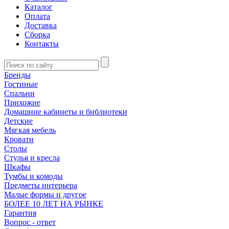
Каталог
Оплата
Доставка
Сборка
Контакты
Бренды
Гостиные
Спальни
Прихожие
Домашние кабинеты и библиотеки
Детские
Мягкая мебель
Кровати
Столы
Стулья и кресла
Шкафы
Тумбы и комоды
Предметы интерьера
Малые формы и другое
БОЛЕЕ 10 ЛЕТ НА РЫНКЕ
Гарантия
Вопрос - ответ