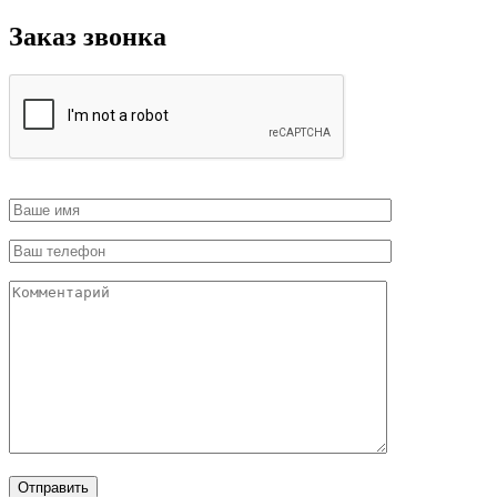
Заказ звонка