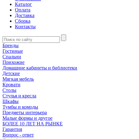
Каталог
Оплата
Доставка
Сборка
Контакты
Бренды
Гостиные
Спальни
Прихожие
Домашние кабинеты и библиотеки
Детские
Мягкая мебель
Кровати
Столы
Стулья и кресла
Шкафы
Тумбы и комоды
Предметы интерьера
Малые формы и другое
БОЛЕЕ 10 ЛЕТ НА РЫНКЕ
Гарантия
Вопрос - ответ