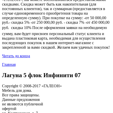
скидками. Скидка может быть как накопительная (для
постоянных клиентов), так и суммарная (предоставляется в
случае единовременного приобретения товара на
определенную сумму). При покупке на сумму: -от 50 000,00
руб.- скидка 5% -от 250 000,00 руб. - скидка 7% -от 450 000,00
руб.  скидка 10% После оформления заявки на необходимую
сумму, вам будет присвоен персональный статус клиента и
выдана пластиковая карта, необходимая для осуществления
последующих покупок в нашем интернет-магазине с
закрепленной за вами скидкой. Желаем вам удачных покупок!
Читать до конца
Главная
Лагуна 5 флок Инфинити 07
Copyright © 2008-2017 «ГАЛЕОН»
Мебель для дома.
Все права защищены.
Данные предложения
не являются публичной
офертой