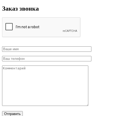
Заказ звонка