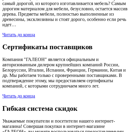
самый дорогой, из которого изготавливается мебель? Самым
дорогим материалом для мебели, безусловно, остается массив
дерева. Предметы мебели, полностью выполненные из
древесины, эксклюзивны и стоят дорого, особенно если речь
идет…
Читать до конца
Сертификаты поставщиков
Компания "ГАЛЕОН" является официальным и
авторизованным дилером крупнейших компаний России,
Белоруссии, Италии, Испании, Франции, Германии, Китая и
др. Мы работаем только с проверенными поставщиками. В
подтверждение этому, мы предоставляем сертификаты
компаний, с которыми сотрудничаем много лет.
Читать до конца
Гибкая система скидок
Уважаемые покупатели и посетители нашего интернет-
магазина! Совершая покупки в интернет-магазине
«ГАЛЕОН», вы можете воспользоваться предоставляемыми