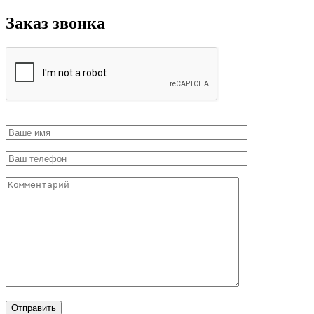
Заказ звонка