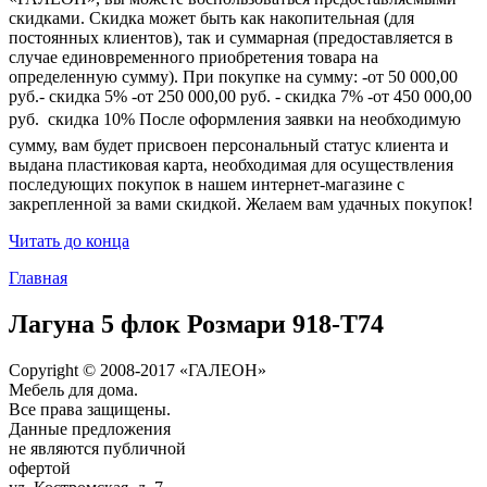
скидками. Скидка может быть как накопительная (для
постоянных клиентов), так и суммарная (предоставляется в
случае единовременного приобретения товара на
определенную сумму). При покупке на сумму: -от 50 000,00
руб.- скидка 5% -от 250 000,00 руб. - скидка 7% -от 450 000,00
руб.  скидка 10% После оформления заявки на необходимую
сумму, вам будет присвоен персональный статус клиента и
выдана пластиковая карта, необходимая для осуществления
последующих покупок в нашем интернет-магазине с
закрепленной за вами скидкой. Желаем вам удачных покупок!
Читать до конца
Главная
Лагуна 5 флок Розмари 918-Т74
Copyright © 2008-2017 «ГАЛЕОН»
Мебель для дома.
Все права защищены.
Данные предложения
не являются публичной
офертой