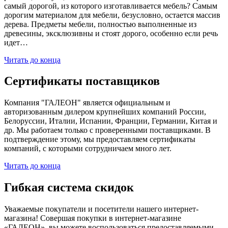
самый дорогой, из которого изготавливается мебель? Самым
дорогим материалом для мебели, безусловно, остается массив
дерева. Предметы мебели, полностью выполненные из
древесины, эксклюзивны и стоят дорого, особенно если речь
идет…
Читать до конца
Сертификаты поставщиков
Компания "ГАЛЕОН" является официальным и
авторизованным дилером крупнейших компаний России,
Белоруссии, Италии, Испании, Франции, Германии, Китая и
др. Мы работаем только с проверенными поставщиками. В
подтверждение этому, мы предоставляем сертификаты
компаний, с которыми сотрудничаем много лет.
Читать до конца
Гибкая система скидок
Уважаемые покупатели и посетители нашего интернет-
магазина! Совершая покупки в интернет-магазине
«ГАЛЕОН», вы можете воспользоваться предоставляемыми