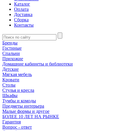
Каталог
Оплата
Доставка
Сборка
Контакты
Бренды
Гостиные
Спальни
Прихожие
Домашние кабинеты и библиотеки
Детские
Мягкая мебель
Кровати
Столы
Стулья и кресла
Шкафы
Тумбы и комоды
Предметы интерьера
Малые формы и другое
БОЛЕЕ 10 ЛЕТ НА РЫНКЕ
Гарантия
Вопрос - ответ