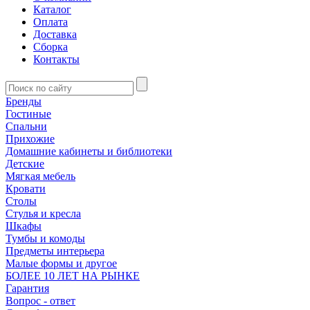
Каталог
Оплата
Доставка
Сборка
Контакты
Бренды
Гостиные
Спальни
Прихожие
Домашние кабинеты и библиотеки
Детские
Мягкая мебель
Кровати
Столы
Стулья и кресла
Шкафы
Тумбы и комоды
Предметы интерьера
Малые формы и другое
БОЛЕЕ 10 ЛЕТ НА РЫНКЕ
Гарантия
Вопрос - ответ