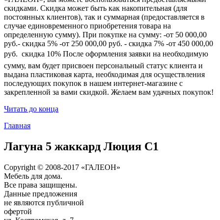
скидками. Скидка может быть как накопительная (для
постоянных клиентов), так и суммарная (предоставляется в
случае единовременного приобретения товара на
определенную сумму). При покупке на сумму: -от 50 000,00
руб.- скидка 5% -от 250 000,00 руб. - скидка 7% -от 450 000,00
руб.  скидка 10% После оформления заявки на необходимую
сумму, вам будет присвоен персональный статус клиента и
выдана пластиковая карта, необходимая для осуществления
последующих покупок в нашем интернет-магазине с
закрепленной за вами скидкой. Желаем вам удачных покупок!
Читать до конца
Главная
Лагуна 5 жаккард Люция С1
Copyright © 2008-2017 «ГАЛЕОН»
Мебель для дома.
Все права защищены.
Данные предложения
не являются публичной
офертой