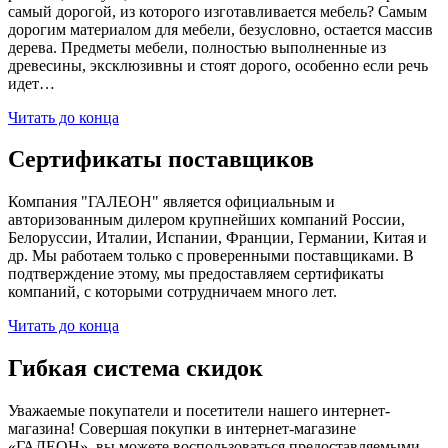
самый дорогой, из которого изготавливается мебель? Самым
дорогим материалом для мебели, безусловно, остается массив
дерева. Предметы мебели, полностью выполненные из
древесины, эксклюзивны и стоят дорого, особенно если речь
идет…
Читать до конца
Сертификаты поставщиков
Компания "ГАЛЕОН" является официальным и
авторизованным дилером крупнейших компаний России,
Белоруссии, Италии, Испании, Франции, Германии, Китая и
др. Мы работаем только с проверенными поставщиками. В
подтверждение этому, мы предоставляем сертификаты
компаний, с которыми сотрудничаем много лет.
Читать до конца
Гибкая система скидок
Уважаемые покупатели и посетители нашего интернет-
магазина! Совершая покупки в интернет-магазине
«ГАЛЕОН», вы можете воспользоваться предоставляемыми