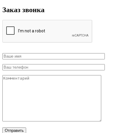
Заказ звонка