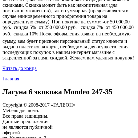
скидками. Скидка может быть как накопительная (для
постоянных клиентов), так и суммарная (предоставляется в
случае единовременного приобретения товара на
определенную сумму). При покупке на сумму: -от 50 000,00
руб.- скидка 5% -от 250 000,00 руб. - скидка 7% -от 450 000,00
руб.  скидка 10% После оформления заявки на необходимую
сумму, вам будет присвоен персональный статус клиента и
выдана пластиковая карта, необходимая для осуществления
последующих покупок в нашем интернет-магазине с
закрепленной за вами скидкой. Желаем вам удачных покупок!
Читать до конца
Главная
Лагуна 6 экокожа Mondeo 247-35
Copyright © 2008-2017 «ГАЛЕОН»
Мебель для дома.
Все права защищены.
Данные предложения
не являются публичной
офертой