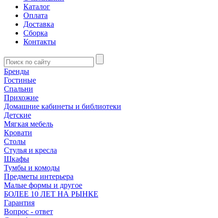
Каталог
Оплата
Доставка
Сборка
Контакты
Бренды
Гостиные
Спальни
Прихожие
Домашние кабинеты и библиотеки
Детские
Мягкая мебель
Кровати
Столы
Стулья и кресла
Шкафы
Тумбы и комоды
Предметы интерьера
Малые формы и другое
БОЛЕЕ 10 ЛЕТ НА РЫНКЕ
Гарантия
Вопрос - ответ