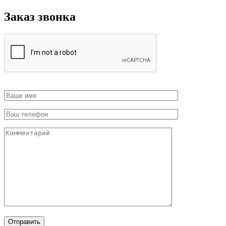
Заказ звонка