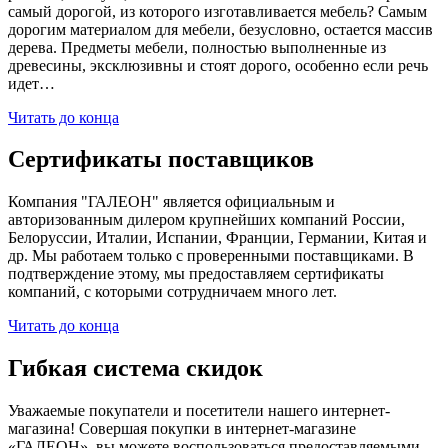
самый дорогой, из которого изготавливается мебель? Самым
дорогим материалом для мебели, безусловно, остается массив
дерева. Предметы мебели, полностью выполненные из
древесины, эксклюзивны и стоят дорого, особенно если речь
идет…
Читать до конца
Сертификаты поставщиков
Компания "ГАЛЕОН" является официальным и
авторизованным дилером крупнейших компаний России,
Белоруссии, Италии, Испании, Франции, Германии, Китая и
др. Мы работаем только с проверенными поставщиками. В
подтверждение этому, мы предоставляем сертификаты
компаний, с которыми сотрудничаем много лет.
Читать до конца
Гибкая система скидок
Уважаемые покупатели и посетители нашего интернет-
магазина! Совершая покупки в интернет-магазине
«ГАЛЕОН», вы можете воспользоваться предоставляемыми