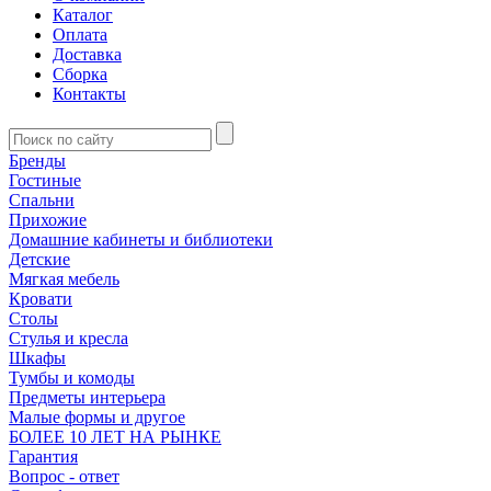
Каталог
Оплата
Доставка
Сборка
Контакты
Бренды
Гостиные
Спальни
Прихожие
Домашние кабинеты и библиотеки
Детские
Мягкая мебель
Кровати
Столы
Стулья и кресла
Шкафы
Тумбы и комоды
Предметы интерьера
Малые формы и другое
БОЛЕЕ 10 ЛЕТ НА РЫНКЕ
Гарантия
Вопрос - ответ