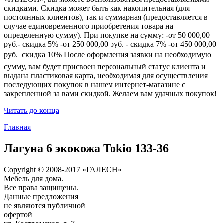
скидками. Скидка может быть как накопительная (для
постоянных клиентов), так и суммарная (предоставляется в
случае единовременного приобретения товара на
определенную сумму). При покупке на сумму: -от 50 000,00
руб.- скидка 5% -от 250 000,00 руб. - скидка 7% -от 450 000,00
руб.  скидка 10% После оформления заявки на необходимую
сумму, вам будет присвоен персональный статус клиента и
выдана пластиковая карта, необходимая для осуществления
последующих покупок в нашем интернет-магазине с
закрепленной за вами скидкой. Желаем вам удачных покупок!
Читать до конца
Главная
Лагуна 6 экокожа Tokio 133-36
Copyright © 2008-2017 «ГАЛЕОН»
Мебель для дома.
Все права защищены.
Данные предложения
не являются публичной
офертой