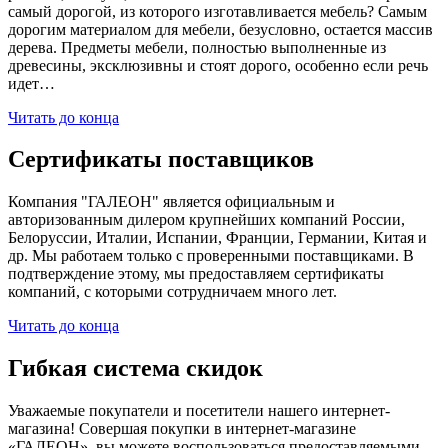
самый дорогой, из которого изготавливается мебель? Самым
дорогим материалом для мебели, безусловно, остается массив
дерева. Предметы мебели, полностью выполненные из
древесины, эксклюзивны и стоят дорого, особенно если речь
идет…
Читать до конца
Сертификаты поставщиков
Компания "ГАЛЕОН" является официальным и
авторизованным дилером крупнейших компаний России,
Белоруссии, Италии, Испании, Франции, Германии, Китая и
др. Мы работаем только с проверенными поставщиками. В
подтверждение этому, мы предоставляем сертификаты
компаний, с которыми сотрудничаем много лет.
Читать до конца
Гибкая система скидок
Уважаемые покупатели и посетители нашего интернет-
магазина! Совершая покупки в интернет-магазине
«ГАЛЕОН», вы можете воспользоваться предоставляемыми