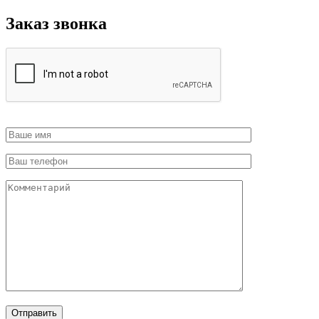
Заказ звонка