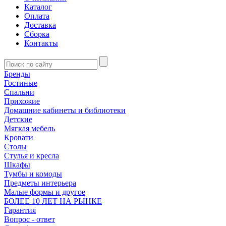
Каталог
Оплата
Доставка
Сборка
Контакты
Бренды
Гостиные
Спальни
Прихожие
Домашние кабинеты и библиотеки
Детские
Мягкая мебель
Кровати
Столы
Стулья и кресла
Шкафы
Тумбы и комоды
Предметы интерьера
Малые формы и другое
БОЛЕЕ 10 ЛЕТ НА РЫНКЕ
Гарантия
Вопрос - ответ