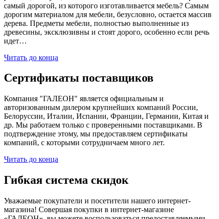
самый дорогой, из которого изготавливается мебель? Самым
дорогим материалом для мебели, безусловно, остается массив
дерева. Предметы мебели, полностью выполненные из
древесины, эксклюзивны и стоят дорого, особенно если речь
идет…
Читать до конца
Сертификаты поставщиков
Компания "ГАЛЕОН" является официальным и
авторизованным дилером крупнейших компаний России,
Белоруссии, Италии, Испании, Франции, Германии, Китая и
др. Мы работаем только с проверенными поставщиками. В
подтверждение этому, мы предоставляем сертификаты
компаний, с которыми сотрудничаем много лет.
Читать до конца
Гибкая система скидок
Уважаемые покупатели и посетители нашего интернет-
магазина! Совершая покупки в интернет-магазине
«ГАЛЕОН», вы можете воспользоваться предоставляемыми