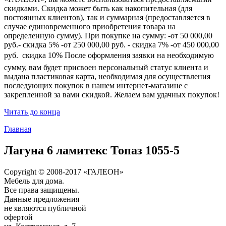
скидками. Скидка может быть как накопительная (для
постоянных клиентов), так и суммарная (предоставляется в
случае единовременного приобретения товара на
определенную сумму). При покупке на сумму: -от 50 000,00
руб.- скидка 5% -от 250 000,00 руб. - скидка 7% -от 450 000,00
руб.  скидка 10% После оформления заявки на необходимую
сумму, вам будет присвоен персональный статус клиента и
выдана пластиковая карта, необходимая для осуществления
последующих покупок в нашем интернет-магазине с
закрепленной за вами скидкой. Желаем вам удачных покупок!
Читать до конца
Главная
Лагуна 6 ламитекс Топаз 1055-5
Copyright © 2008-2017 «ГАЛЕОН»
Мебель для дома.
Все права защищены.
Данные предложения
не являются публичной
офертой