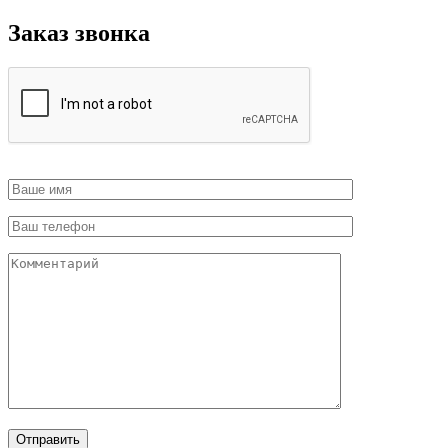
Заказ звонка