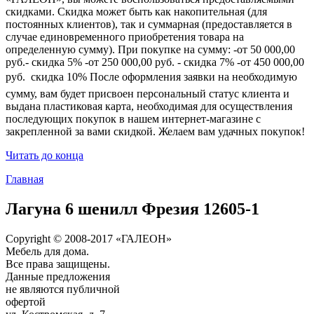
скидками. Скидка может быть как накопительная (для
постоянных клиентов), так и суммарная (предоставляется в
случае единовременного приобретения товара на
определенную сумму). При покупке на сумму: -от 50 000,00
руб.- скидка 5% -от 250 000,00 руб. - скидка 7% -от 450 000,00
руб.  скидка 10% После оформления заявки на необходимую
сумму, вам будет присвоен персональный статус клиента и
выдана пластиковая карта, необходимая для осуществления
последующих покупок в нашем интернет-магазине с
закрепленной за вами скидкой. Желаем вам удачных покупок!
Читать до конца
Главная
Лагуна 6 шенилл Фрезия 12605-1
Copyright © 2008-2017 «ГАЛЕОН»
Мебель для дома.
Все права защищены.
Данные предложения
не являются публичной
офертой