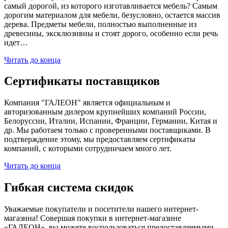
самый дорогой, из которого изготавливается мебель? Самым
дорогим материалом для мебели, безусловно, остается массив
дерева. Предметы мебели, полностью выполненные из
древесины, эксклюзивны и стоят дорого, особенно если речь
идет…
Читать до конца
Сертификаты поставщиков
Компания "ГАЛЕОН" является официальным и
авторизованным дилером крупнейших компаний России,
Белоруссии, Италии, Испании, Франции, Германии, Китая и
др. Мы работаем только с проверенными поставщиками. В
подтверждение этому, мы предоставляем сертификаты
компаний, с которыми сотрудничаем много лет.
Читать до конца
Гибкая система скидок
Уважаемые покупатели и посетители нашего интернет-
магазина! Совершая покупки в интернет-магазине
«ГАЛЕОН», вы можете воспользоваться предоставляемыми