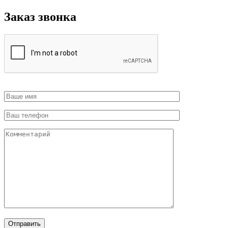
Заказ звонка