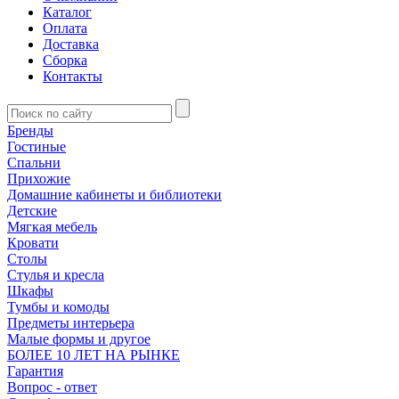
Каталог
Оплата
Доставка
Сборка
Контакты
Бренды
Гостиные
Спальни
Прихожие
Домашние кабинеты и библиотеки
Детские
Мягкая мебель
Кровати
Столы
Стулья и кресла
Шкафы
Тумбы и комоды
Предметы интерьера
Малые формы и другое
БОЛЕЕ 10 ЛЕТ НА РЫНКЕ
Гарантия
Вопрос - ответ