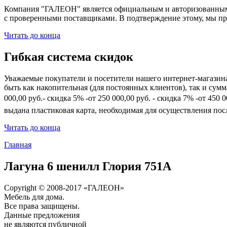
Компания "ГАЛЕОН" является официальным и авторизованным 
с проверенными поставщиками. В подтверждение этому, мы пр
Читать до конца
Гибкая система скидок
Уважаемые покупатели и посетители нашего интернет-магазин
быть как накопительная (для постоянных клиентов), так и сум
000,00 руб.- скидка 5% -от 250 000,00 руб. - скидка 7% -от 45
выдана пластиковая карта, необходимая для осуществления по
Читать до конца
Главная
Лагуна 6 шенилл Глория 751А
Copyright © 2008-2017 «ГАЛЕОН»
Мебель для дома.
Все права защищены.
Данные предложения
не являются публичной