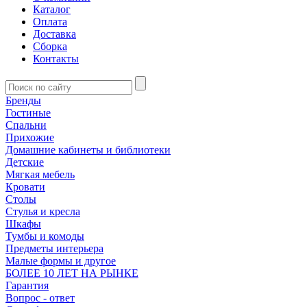
Каталог
Оплата
Доставка
Сборка
Контакты
Бренды
Гостиные
Спальни
Прихожие
Домашние кабинеты и библиотеки
Детские
Мягкая мебель
Кровати
Столы
Стулья и кресла
Шкафы
Тумбы и комоды
Предметы интерьера
Малые формы и другое
БОЛЕЕ 10 ЛЕТ НА РЫНКЕ
Гарантия
Вопрос - ответ