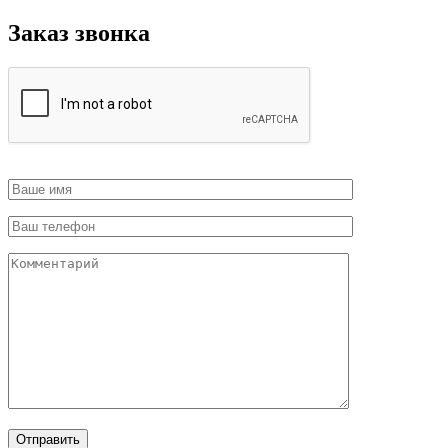
Заказ звонка