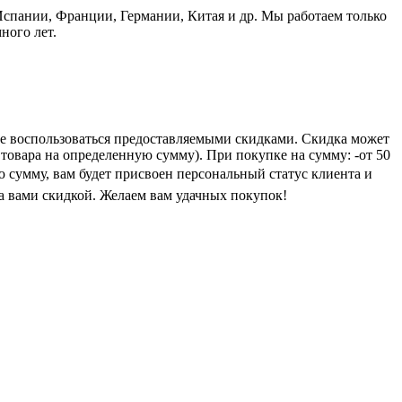
пании, Франции, Германии, Китая и др. Мы работаем только
ного лет.
е воспользоваться предоставляемыми скидками. Скидка может
 товара на определенную сумму). При покупке на сумму: -от 50
ую сумму, вам будет присвоен персональный статус клиента и
а вами скидкой. Желаем вам удачных покупок!