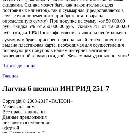
скидками. Скидка может быть как накопительная (для
постоянных клиентов), так и суммарная (предоставляется в
случае единовременного приобретения товара на
определенную сумму). При покупке на сумму: -от 50 000,00
руб.- скидка 5% -от 250 000,00 руб. - скидка 7% -от 450 000,00
руб.  скидка 10% После оформления заявки на необходимую
сумму, вам будет присвоен персональный статус клиента и
выдана пластиковая карта, необходимая для осуществления
последующих покупок в нашем интернет-магазине с
закрепленной за вами скидкой. Желаем вам удачных покупок!
Читать до конца
Главная
Лагуна 6 шенилл ИНГРИД 251-7
Copyright © 2008-2017 «ГАЛЕОН»
Мебель для дома.
Все права защищены.
Данные предложения
не являются публичной
офертой