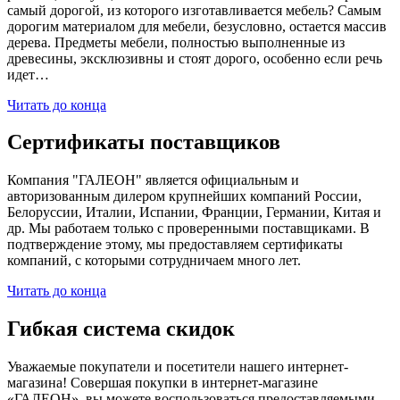
самый дорогой, из которого изготавливается мебель? Самым
дорогим материалом для мебели, безусловно, остается массив
дерева. Предметы мебели, полностью выполненные из
древесины, эксклюзивны и стоят дорого, особенно если речь
идет…
Читать до конца
Сертификаты поставщиков
Компания "ГАЛЕОН" является официальным и
авторизованным дилером крупнейших компаний России,
Белоруссии, Италии, Испании, Франции, Германии, Китая и
др. Мы работаем только с проверенными поставщиками. В
подтверждение этому, мы предоставляем сертификаты
компаний, с которыми сотрудничаем много лет.
Читать до конца
Гибкая система скидок
Уважаемые покупатели и посетители нашего интернет-
магазина! Совершая покупки в интернет-магазине
«ГАЛЕОН», вы можете воспользоваться предоставляемыми