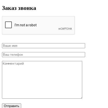
Заказ звонка