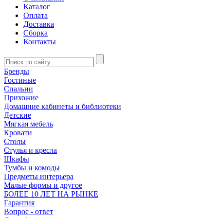
Каталог
Оплата
Доставка
Сборка
Контакты
Бренды
Гостиные
Спальни
Прихожие
Домашние кабинеты и библиотеки
Детские
Мягкая мебель
Кровати
Столы
Стулья и кресла
Шкафы
Тумбы и комоды
Предметы интерьера
Малые формы и другое
БОЛЕЕ 10 ЛЕТ НА РЫНКЕ
Гарантия
Вопрос - ответ