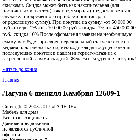
скидками. Скидка может быть как накопительная (для
постоянных клиентов), так и суммарная (предоставляется в
случае единовременного приобретения товара на
определенную сумму). При покупке на сумму: -от 50 000,00
руб.- скидка 5% -от 250 000,00 руб. - скидка 7% -от 450 000,00
руб.  скидка 10% После оформления заявки на необходимую
сумму, вам будет присвоен персональный статус клиента и
выдана пластиковая карта, необходимая для осуществления
последующих покупок в нашем интернет-магазине с
закрепленной за вами скидкой. Желаем вам удачных покупок!
Читать до конца
Главная
Лагуна 6 шенилл Камбрия 12609-1
Copyright © 2008-2017 «ГАЛЕОН»
Мебель для дома.
Все права защищены.
Данные предложения
не являются публичной
офертой