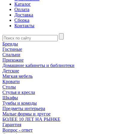
Каталог
Оплата
Доставка
Сборка
Контакты
Бренды
Гостиные
Спальни
Прихожие
Домашние кабинеты и библиотеки
Детские
Мягкая мебель
Кровати
Столы
Стулья и кресла
Шкафы
Тумбы и комоды
Предметы интерьера
Малые формы и другое
БОЛЕЕ 10 ЛЕТ НА РЫНКЕ
Гарантия
Вопрос - ответ