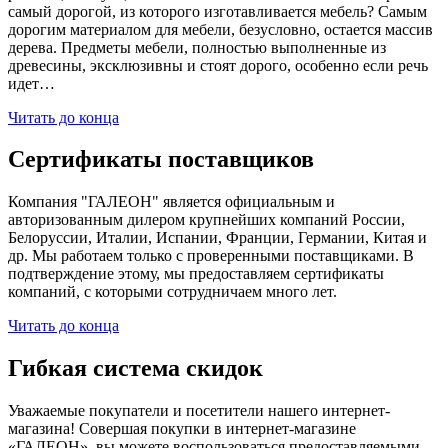
самый дорогой, из которого изготавливается мебель? Самым
дорогим материалом для мебели, безусловно, остается массив
дерева. Предметы мебели, полностью выполненные из
древесины, эксклюзивны и стоят дорого, особенно если речь
идет…
Читать до конца
Сертификаты поставщиков
Компания "ГАЛЕОН" является официальным и
авторизованным дилером крупнейших компаний России,
Белоруссии, Италии, Испании, Франции, Германии, Китая и
др. Мы работаем только с проверенными поставщиками. В
подтверждение этому, мы предоставляем сертификаты
компаний, с которыми сотрудничаем много лет.
Читать до конца
Гибкая система скидок
Уважаемые покупатели и посетители нашего интернет-
магазина! Совершая покупки в интернет-магазине
«ГАЛЕОН», вы можете воспользоваться предоставляемыми