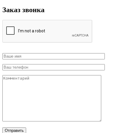
Заказ звонка