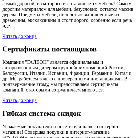
самый дорогой, из которого изготавливается мебель? Самым
дорогим материалом для мебели, безусловно, остается массив
дерева. Предметы мебели, полностью выполненные из
древесины, эксклюзивны и стоят дорого, особенно если речь
идет…
Читать до конца
Сертификаты поставщиков
Компания "ГАЛЕОН" является официальным и
авторизованным дилером крупнейших компаний России,
Белоруссии, Италии, Испании, Франции, Германии, Китая и
др. Мы работаем только с проверенными поставщиками. В
подтверждение этому, мы предоставляем сертификаты
компаний, с которыми сотрудничаем много лет.
Читать до конца
Гибкая система скидок
Уважаемые покупатели и посетители нашего интернет-
магазина! Совершая покупки в интернет-магазине
«ГАЛЕОН», вы можете воспользоваться предоставляемыми