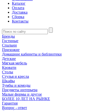
Каталог
Оплата
Доставка
Сборка
Контакты
Бренды
Гостиные
Спальни
Прихожие
Домашние кабинеты и библиотеки
Детские
Мягкая мебель
Кровати
Столы
Стулья и кресла
Шкафы
Тумбы и комоды
Предметы интерьера
Малые формы и другое
БОЛЕЕ 10 ЛЕТ НА РЫНКЕ
Гарантия
Вопрос - ответ