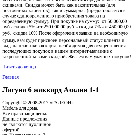
скидками. Скидка может быть как накопительная (для
постоянных клиентов), так и суммарная (предоставляется в
случае единовременного приобретения товара на
определенную сумму). При покупке на сумму: -от 50 000,00
руб.- скидка 5% -от 250 000,00 руб. - скидка 7% -от 450 000,00
руб.  скидка 10% После оформления заявки на необходимую
сумму, вам будет присвоен персональный статус клиента и
выдана пластиковая карта, необходимая для осуществления
последующих покупок в нашем интернет-магазине с
закрепленной за вами скидкой. Желаем вам удачных покупок!
Читать до конца
Главная
Лагуна 6 жаккард Азалия 1-1
Copyright © 2008-2017 «ГАЛЕОН»
Мебель для дома.
Все права защищены.
Данные предложения
не являются публичной
офертой