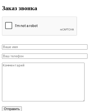
Заказ звонка