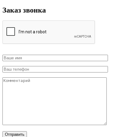
Заказ звонка