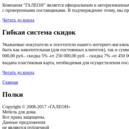
Компания "ГАЛЕОН" является официальным и авторизованным 
с проверенными поставщиками. В подтверждение этому, мы пр
Читать до конца
Гибкая система скидок
Уважаемые покупатели и посетители нашего интернет-магазин
быть как накопительная (для постоянных клиентов), так и сум
000,00 руб.- скидка 5% -от 250 000,00 руб. - скидка 7% -от 45
выдана пластиковая карта, необходимая для осуществления по
Читать до конца
Главная
Полки
Copyright © 2008-2017 «ГАЛЕОН»
Мебель для дома.
Все права защищены.
Данные предложения
не являются публичной