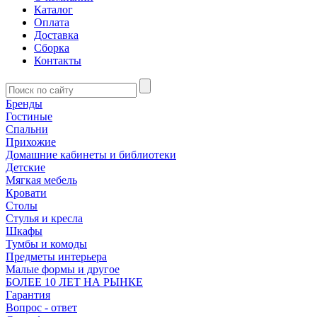
Каталог
Оплата
Доставка
Сборка
Контакты
Бренды
Гостиные
Спальни
Прихожие
Домашние кабинеты и библиотеки
Детские
Мягкая мебель
Кровати
Столы
Стулья и кресла
Шкафы
Тумбы и комоды
Предметы интерьера
Малые формы и другое
БОЛЕЕ 10 ЛЕТ НА РЫНКЕ
Гарантия
Вопрос - ответ