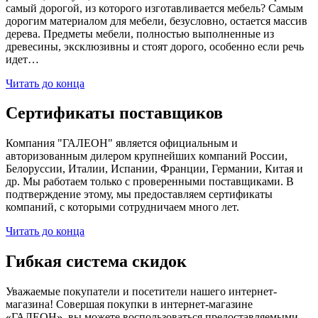
самый дорогой, из которого изготавливается мебель? Самым
дорогим материалом для мебели, безусловно, остается массив
дерева. Предметы мебели, полностью выполненные из
древесины, эксклюзивны и стоят дорого, особенно если речь
идет…
Читать до конца
Сертификаты поставщиков
Компания "ГАЛЕОН" является официальным и
авторизованным дилером крупнейших компаний России,
Белоруссии, Италии, Испании, Франции, Германии, Китая и
др. Мы работаем только с проверенными поставщиками. В
подтверждение этому, мы предоставляем сертификаты
компаний, с которыми сотрудничаем много лет.
Читать до конца
Гибкая система скидок
Уважаемые покупатели и посетители нашего интернет-
магазина! Совершая покупки в интернет-магазине
«ГАЛЕОН», вы можете воспользоваться предоставляемыми