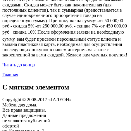
скидками. Скидка может быть как накопительная (для
постоянных клиентов), так и суммарная (предоставляется в
случае единовременного приобретения товара на
определенную сумму). При покупке на сумму: -от 50 000,00
руб.- скидка 5% -от 250 000,00 руб. - скидка 7% -от 450 000,00
руб.  скидка 10% После оформления заявки на необходимую
сумму, вам будет присвоен персональный статус клиента и
выдана пластиковая карта, необходимая для осуществления
последующих покупок в нашем интернет-магазине с
закрепленной за вами скидкой. Желаем вам удачных покупок!
Читать до конца
Главная
С мягким элементом
Copyright © 2008-2017 «ГАЛЕОН»
Мебель для дома.
Все права защищены.
Данные предложения
не являются публичной
офертой