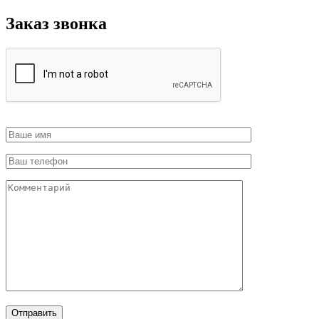
Заказ звонка