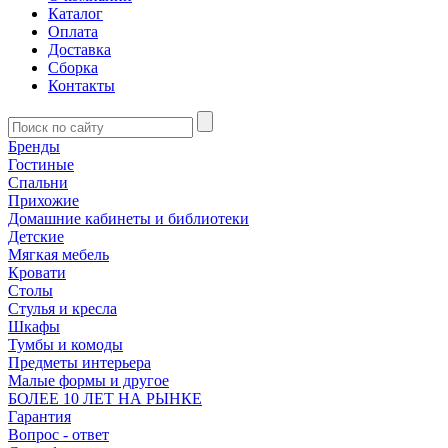
Каталог
Оплата
Доставка
Сборка
Контакты
Бренды
Гостиные
Спальни
Прихожие
Домашние кабинеты и библиотеки
Детские
Мягкая мебель
Кровати
Столы
Стулья и кресла
Шкафы
Тумбы и комоды
Предметы интерьера
Малые формы и другое
БОЛЕЕ 10 ЛЕТ НА РЫНКЕ
Гарантия
Вопрос - ответ