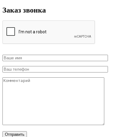
Заказ звонка