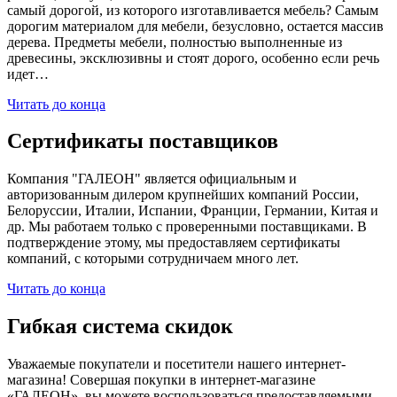
самый дорогой, из которого изготавливается мебель? Самым
дорогим материалом для мебели, безусловно, остается массив
дерева. Предметы мебели, полностью выполненные из
древесины, эксклюзивны и стоят дорого, особенно если речь
идет…
Читать до конца
Сертификаты поставщиков
Компания "ГАЛЕОН" является официальным и
авторизованным дилером крупнейших компаний России,
Белоруссии, Италии, Испании, Франции, Германии, Китая и
др. Мы работаем только с проверенными поставщиками. В
подтверждение этому, мы предоставляем сертификаты
компаний, с которыми сотрудничаем много лет.
Читать до конца
Гибкая система скидок
Уважаемые покупатели и посетители нашего интернет-
магазина! Совершая покупки в интернет-магазине
«ГАЛЕОН», вы можете воспользоваться предоставляемыми