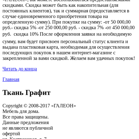
скидками. Скидка может быть как накопительная (для
постоянных клиентов), так и суммарная (предоставляется в
случае единовременного приобретения товара на
определенную сумму). При покупке на сумму: -от 50 000,00
руб.- скидка 5% -от 250 000,00 руб. - скидка 7% -от 450 000,00
руб.  скидка 10% После оформления заявки на необходимую
сумму, вам будет присвоен персональный статус клиента и
выдана пластиковая карта, необходимая для осуществления
последующих покупок в нашем интернет-магазине с
закрепленной за вами скидкой. Желаем вам удачных покупок!
Читать до конца
Главная
Ткань Графит
Copyright © 2008-2017 «ГАЛЕОН»
Мебель для дома.
Все права защищены.
Данные предложения
не являются публичной
офертой