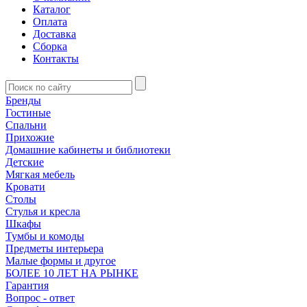
Каталог
Оплата
Доставка
Сборка
Контакты
Бренды
Гостиные
Спальни
Прихожие
Домашние кабинеты и библиотеки
Детские
Мягкая мебель
Кровати
Столы
Стулья и кресла
Шкафы
Тумбы и комоды
Предметы интерьера
Малые формы и другое
БОЛЕЕ 10 ЛЕТ НА РЫНКЕ
Гарантия
Вопрос - ответ