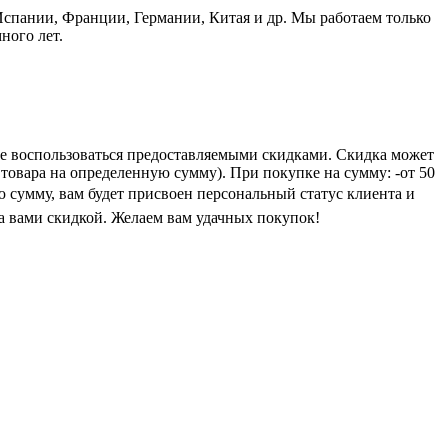
пании, Франции, Германии, Китая и др. Мы работаем только
ного лет.
е воспользоваться предоставляемыми скидками. Скидка может
 товара на определенную сумму). При покупке на сумму: -от 50
ую сумму, вам будет присвоен персональный статус клиента и
а вами скидкой. Желаем вам удачных покупок!