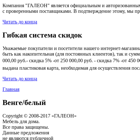
Компания "ГАЛЕОН" является официальным и авторизованным 
с проверенными поставщиками. В подтверждение этому, мы пр
Читать до конца
Гибкая система скидок
Уважаемые покупатели и посетители нашего интернет-магазин
быть как накопительная (для постоянных клиентов), так и сум
000,00 руб.- скидка 5% -от 250 000,00 руб. - скидка 7% -от 45
выдана пластиковая карта, необходимая для осуществления по
Читать до конца
Главная
Венге/белый
Copyright © 2008-2017 «ГАЛЕОН»
Мебель для дома.
Все права защищены.
Данные предложения
не являются публичной