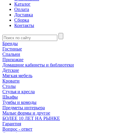
Каталог
Оплата
Доставка
Сборка
Контакты
Бренды
Гостиные
Спальни
Прихожие
Домашние кабинеты и библиотеки
Детские
Мягкая мебель
Кровати
Столы
Стулья и кресла
Шкафы
Тумбы и комоды
Предметы интерьера
Малые формы и другое
БОЛЕЕ 10 ЛЕТ НА РЫНКЕ
Гарантия
Вопрос - ответ