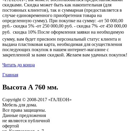
скидками. Скидка может быть как накопительная (для
постоянных клиентов), так и суммарная (предоставляется в
случае единовременного приобретения товара на
определенную сумму). При покупке на сумму: -от 50 000,00
руб.- скидка 5% -от 250 000,00 руб. - скидка 7% -от 450 000,00
руб.  скидка 10% После оформления заявки на необходимую
сумму, вам будет присвоен персональный статус клиента и
выдана пластиковая карта, необходимая для осуществления
последующих покупок в нашем интернет-магазине с
закрепленной за вами скидкой. Желаем вам удачных покупок!
Читать до конца
Главная
Высота А 760 мм.
Copyright © 2008-2017 «ГАЛЕОН»
Мебель для дома.
Все права защищены.
Данные предложения
не являются публичной
офертой