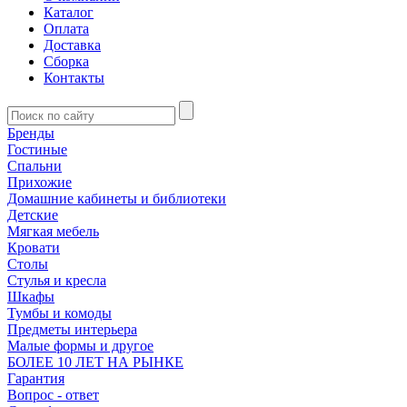
Каталог
Оплата
Доставка
Сборка
Контакты
Бренды
Гостиные
Спальни
Прихожие
Домашние кабинеты и библиотеки
Детские
Мягкая мебель
Кровати
Столы
Стулья и кресла
Шкафы
Тумбы и комоды
Предметы интерьера
Малые формы и другое
БОЛЕЕ 10 ЛЕТ НА РЫНКЕ
Гарантия
Вопрос - ответ