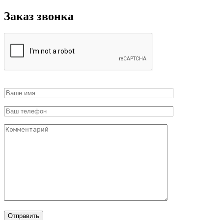
Заказ звонка