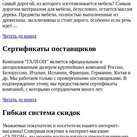
самый дорогой, из которого изготавливается мебель? Самым
дорогим материалом для мебели, безусловно, остается массив
дерева. Предметы мебели, полностью выполненные из
древесины, эксклюзивны и стоят дорого, особенно если речь
идет…
Читать до конца
Сертификаты поставщиков
Компания "ГАЛЕОН" является официальным и
авторизованным дилером крупнейших компаний России,
Белоруссии, Италии, Испании, Франции, Германии, Китая и
др. Мы работаем только с проверенными поставщиками. В
подтверждение этому, мы предоставляем сертификаты
компаний, с которыми сотрудничаем много лет.
Читать до конца
Гибкая система скидок
Уважаемые покупатели и посетители нашего интернет-
магазина! Совершая покупки в интернет-магазине
«ГАЛЕОН», вы можете воспользоваться предоставляемыми