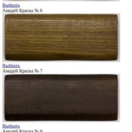
Выбрать
Амадей Краска № 6
Выбрать
Амадей Краска № 7
Выбрать
Амадей Краска № 9