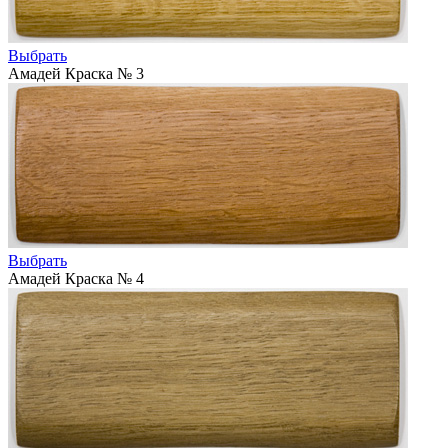
Выбрать
Амадей Краска № 3
Выбрать
Амадей Краска № 4