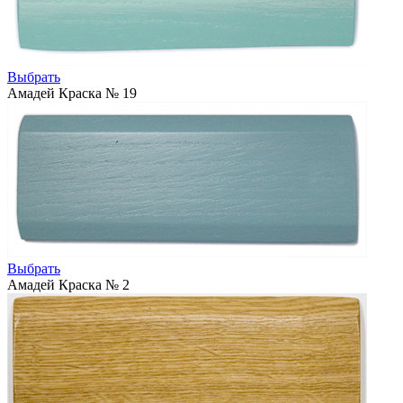
Выбрать
Амадей Краска № 19
Выбрать
Амадей Краска № 2