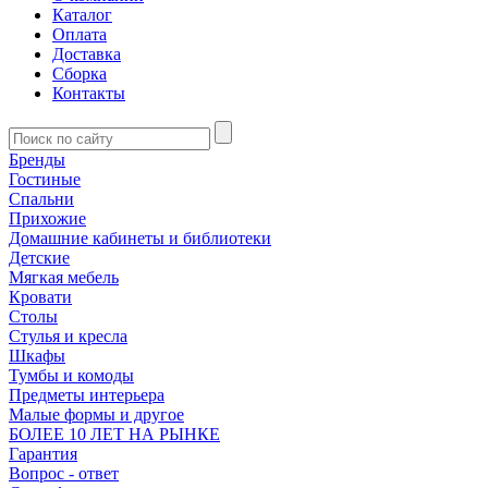
Каталог
Оплата
Доставка
Сборка
Контакты
Бренды
Гостиные
Спальни
Прихожие
Домашние кабинеты и библиотеки
Детские
Мягкая мебель
Кровати
Столы
Стулья и кресла
Шкафы
Тумбы и комоды
Предметы интерьера
Малые формы и другое
БОЛЕЕ 10 ЛЕТ НА РЫНКЕ
Гарантия
Вопрос - ответ