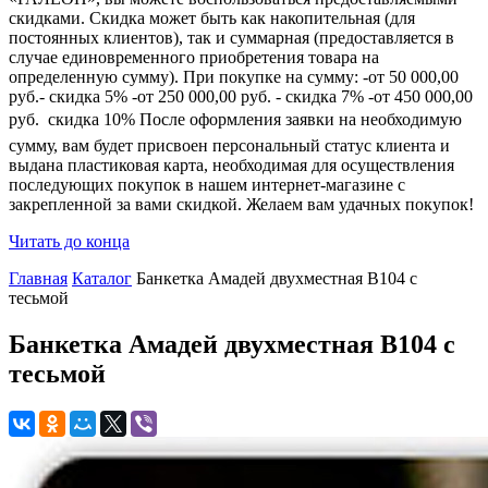
скидками. Скидка может быть как накопительная (для
постоянных клиентов), так и суммарная (предоставляется в
случае единовременного приобретения товара на
определенную сумму). При покупке на сумму: -от 50 000,00
руб.- скидка 5% -от 250 000,00 руб. - скидка 7% -от 450 000,00
руб.  скидка 10% После оформления заявки на необходимую
сумму, вам будет присвоен персональный статус клиента и
выдана пластиковая карта, необходимая для осуществления
последующих покупок в нашем интернет-магазине с
закрепленной за вами скидкой. Желаем вам удачных покупок!
Читать до конца
Главная
Каталог
Банкетка Амадей двухместная B104 с
тесьмой
Банкетка Амадей двухместная B104 с
тесьмой