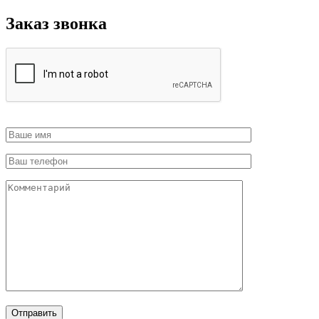
Заказ звонка