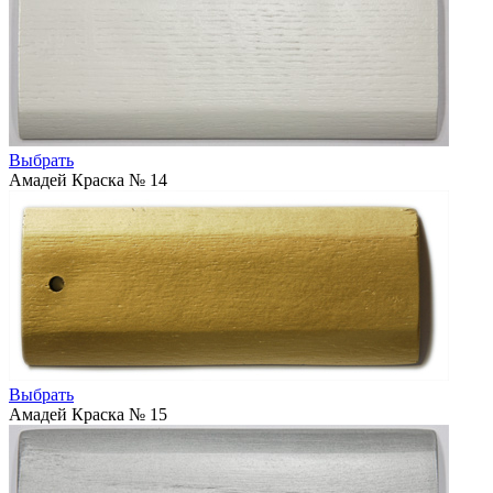
Выбрать
Амадей Краска № 14
Выбрать
Амадей Краска № 15