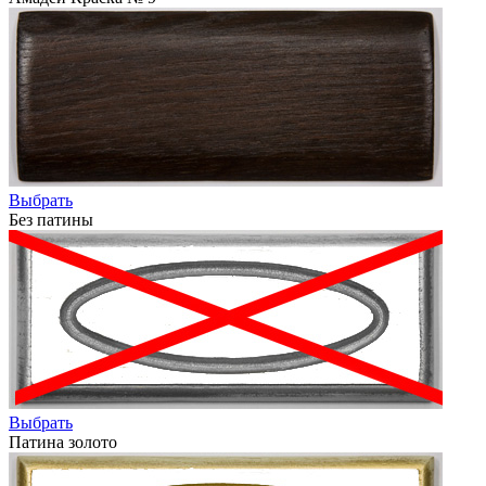
Выбрать
Без патины
Выбрать
Патина золото