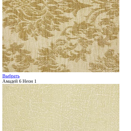
Выбрать
Амадей 6 Неон 1