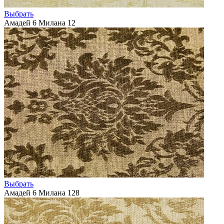
Выбрать
Амадей 6 Милана 12
Выбрать
Амадей 6 Милана 128