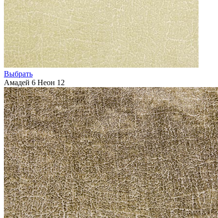
Выбрать
Амадей 6 Неон 12