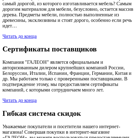
самый дорогой, из которого изготавливается мебель? Самым
дорогим материалом для мебели, безусловно, остается массив
дерева. Предметы мебели, полностью выполненные из
древесины, эксклюзивны и стоят дорого, особенно если речь
идет…
Читать до конца
Сертификаты поставщиков
Компания "ГАЛЕОН" является официальным и
авторизованным дилером крупнейших компаний России,
Белоруссии, Италии, Испании, Франции, Германии, Китая и
др. Мы работаем только с проверенными поставщиками. В
подтверждение этому, мы предоставляем сертификаты
компаний, с которыми сотрудничаем много лет.
Читать до конца
Гибкая система скидок
Уважаемые покупатели и посетители нашего интернет-
магазина! Совершая покупки в интернет-магазине
«ГАЛЕОН», вы можете воспользоваться предоставляемыми