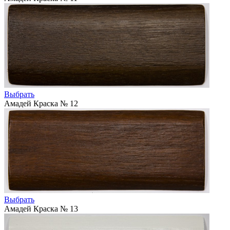
Выбрать
Амадей Краска № 12
Выбрать
Амадей Краска № 13