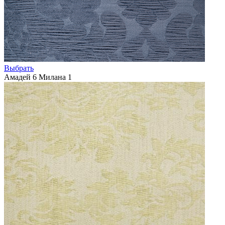
Выбрать
Амадей 6 Милана 1