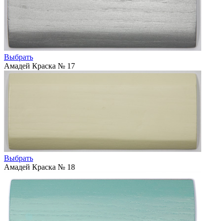
Выбрать
Амадей Краска № 17
Выбрать
Амадей Краска № 18